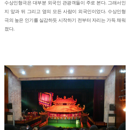
수상인형극은 대부분 외국인 관광객들이 주로 본다. 그래서인
지 앞과 뒤 그리고 옆의 모든 사람이 외국인이었다. 수상인형
극의 높은 인기를 실감하듯 시작하기 전부터 자리는 가득 채워
졌다.