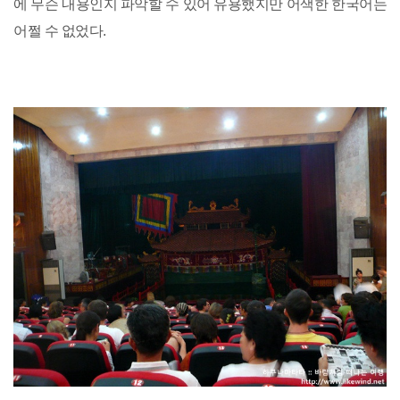
에 무슨 내용인지 파악할 수 있어 유용했지만 어색한 한국어는
어쩔 수 없었다.