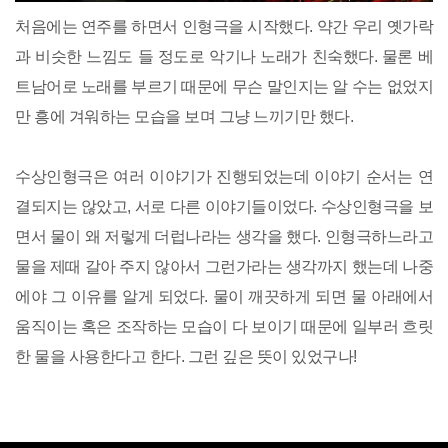
처음에는 연주를 하면서 인형극을 시작했다. 약간 우리 옛가락
과 비슷한 느낌도 들 정도로 악기나 노래가 친숙했다. 물론 베
트남어로 노래를 부르기 때문에 무슨 말인지는 알 수는 없었지
만 흥에 겨워하는 모습을 보며 그냥 느끼기만 했다.
수상인형극은 여러 이야기가 진행되었는데 이야기 순서는 연
결되지는 않았고, 서로 다른 이야기들이었다. 수상인형극을 보
면서 물이 왜 저렇게 더럽나라는 생각을 했다. 인형극하느라고
물을 제때 갈아 주지 않아서 그런가라는 생각까지 했는데 나중
에야 그 이유를 알게 되었다. 물이 깨끗하게 되면 물 아래에서
움직이는 혹은 조작하는 모습이 다 보이기 때문에 일부러 흐릿
한 물을 사용한다고 한다. 그런 깊은 뜻이 있었구나!