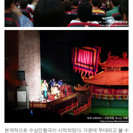
본격적으로 수상인형극이 시작되었다. 가운데 무대라고 볼 수