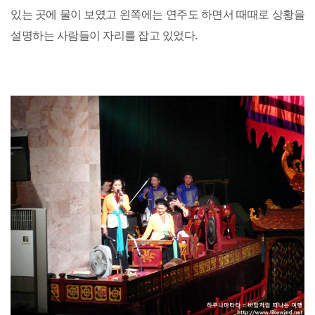
있는 곳에 물이 보였고 왼쪽에는 연주도 하면서 때때로 상황을
설명하는 사람들이 자리를 잡고 있었다.