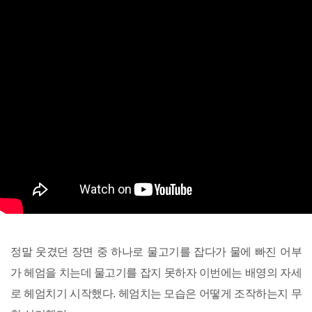
정말 웃겼던 장면 중 하나로 물고기를 잡다가 물에 빠진 어부
가 헤엄을 치는데 물고기를 잡지 못하자 이번에는 배영의 자세
로 헤엄치기 시작했다. 헤엄치는 모습은 어떻게 조작하는지 무