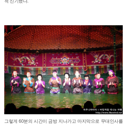
척 신기했다.
그렇게 60분의 시간이 금방 지나가고 마지막으로 무대인사를