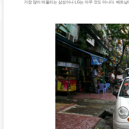
가장 많이 떠올리는 삼성이나 LG는 아무 것도 아니다. 베트남