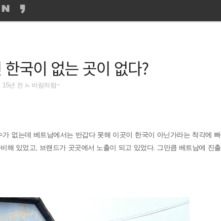
 한국이 없는 곳이 없다?
by
15년 전
바람처럼~
수가 없는데 베트남에서는 반갑다 못해 이곳이 한국이 아닌가라는 착각에 빠
즐비해 있었고, 브랜드가 곳곳에서 노출이 되고 있었다. 그만큼 베트남에 진