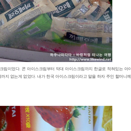
크림이었다. 콘 아이스크림부터 막대 아이스크림까지 한글로 적혀있는 아
맘떼까지 없는게 없었다. 내가 한국 아이스크림이라고 말을 하자 주인 할머니