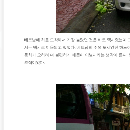
베트남에 처음 도착해서 가장 놀랐던 것은 바로 택시였는데 
서는 택시로 이용되고 있었다. 베트남의 주요 도시였던 하노
동차가 오히려 더 불편하기 때문이 아닐까라는 생각이 든다.
조적이었다.