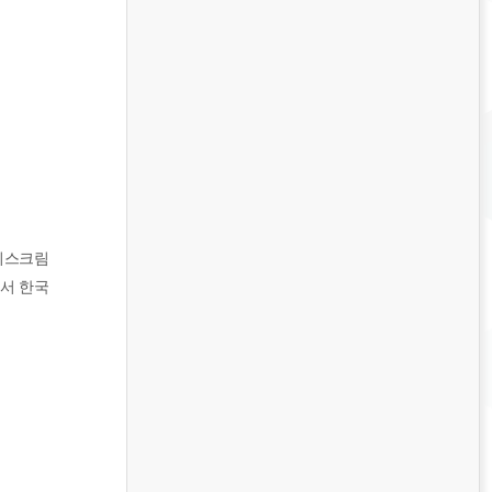
이스크림
께서 한국