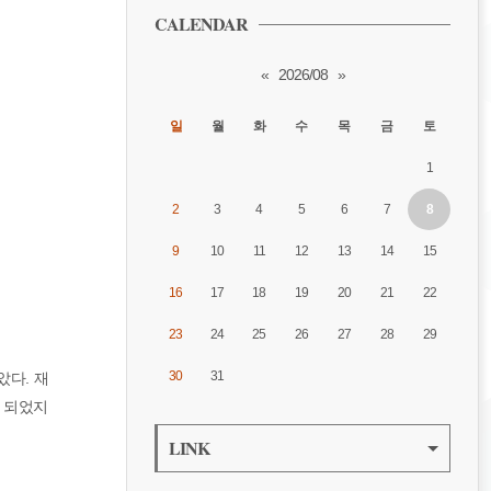
CALENDAR
«
2026/08
»
일
월
화
수
목
금
토
1
2
3
4
5
6
7
8
9
10
11
12
13
14
15
16
17
18
19
20
21
22
23
24
25
26
27
28
29
30
31
았다. 재
게 되었지
LINK