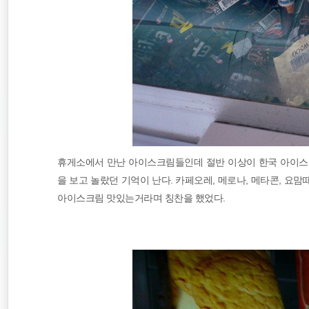
휴게소에서 만난 아이스크림들인데 절반 이상이 한국 아이스
을 보고 놀랐던 기억이 난다. 카페오레, 메로나, 메타콘, 요
아이스크림 맛있는거라며 칭찬을 했었다.