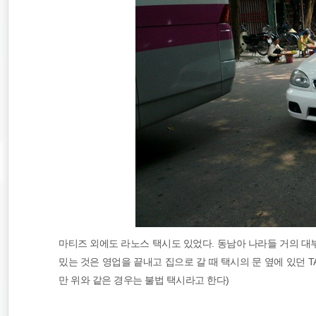
마티즈 외에도 라노스 택시도 있었다. 동남아 나라들 거의 대
밌는 것은 영업을 끝내고 집으로 갈 때 택시의 문 옆에 있던 
만 위와 같은 경우는 불법 택시라고 한다)