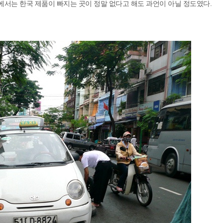
에서는 한국 제품이 빠지는 곳이 정말 없다고 해도 과언이 아닐 정도였다.