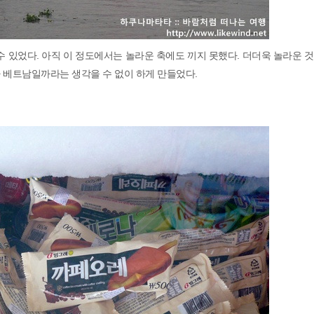
 있었다. 아직 이 정도에서는 놀라운 축에도 끼지 못했다. 더더욱 놀라운 
 베트남일까라는 생각을 수 없이 하게 만들었다.