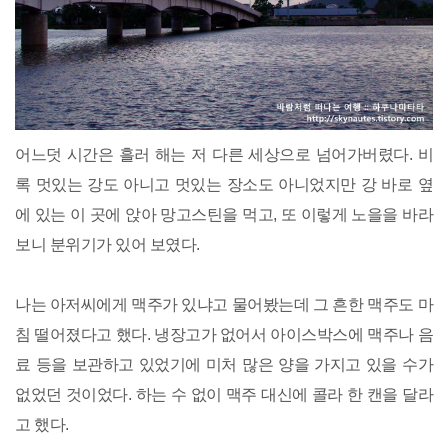
어느덧 시간은 흘러 해는 저 다른 세상으로 넘어가버렸다. 비
록 멋있는 강도 아니고 멋있는 장소도 아니었지만 강 바로 옆
에 있는 이 곳에 앉아 망고스틴을 먹고, 또 이렇게 노을을 바라
보니 분위기가 있어 보였다.
나는 아저씨에게 맥주가 있냐고 물어봤는데 그 흔한 맥주도 마
침 떨어졌다고 했다. 냉장고가 없어서 아이스박스에 맥주나 음
료 등을 보관하고 있었기에 미처 많은 양을 가지고 있을 수가
없었던 것이었다. 하는 수 없이 맥주 대신에 콜라 한 캔을 달라
고 했다.