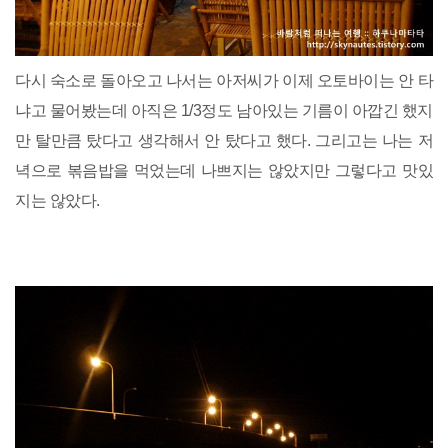
다시 숙소로 돌아오고 나서는 아저씨가 이제 오토바이는 안 타
냐고 물어봤는데 아직은 1/3정도 남아있는 기름이 아깝긴 했지
만 탈만큼 탔다고 생각해서 안 탔다고 했다. 그리고는 나는 저
녁으로 볶음밥을 먹었는데 나쁘지는 않았지만 그렇다고 맛있
지는 않았다.