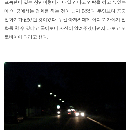
프놈펜에 있는 상민이형에게 내일 간다고 연락을 하고 싶었는
데 이 곳에서는 전화를 하는 것이 쉽지 않았다. 무엇보다 공중
전화기가 없었던 것이었다. 우선 아저씨에게 어디로 가야지 전
화를 할 수 있냐고 물어보니 자신이 알려주겠다면서 나보고 오
토바이에 타라고 했다.