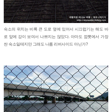
숙소의 위치는 비록 큰 도로 옆에 있어서 시끄럽기는 해도 바
로 앞에 강이 보여서 나쁘지는 않았다. 아마도 깜뽓에서 가장
싼 숙소일테지만 그래도 나름 리버사이드 아닌가?