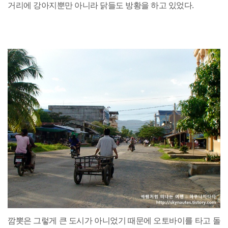
거리에 강아지뿐만 아니라 닭들도 방황을 하고 있었다.
깜뽓은 그렇게 큰 도시가 아니었기 때문에 오토바이를 타고 돌