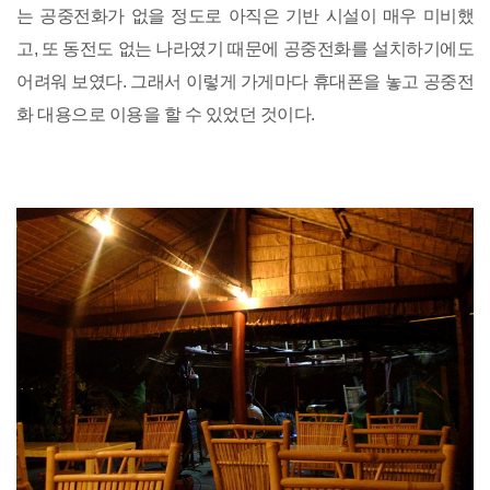
는 공중전화가 없을 정도로 아직은 기반 시설이 매우 미비했
고, 또 동전도 없는 나라였기 때문에 공중전화를 설치하기에도
어려워 보였다. 그래서 이렇게 가게마다 휴대폰을 놓고 공중전
화 대용으로 이용을 할 수 있었던 것이다.