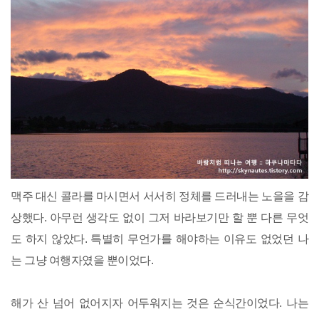
맥주 대신 콜라를 마시면서 서서히 정체를 드러내는 노을을 감
상했다. 아무런 생각도 없이 그저 바라보기만 할 뿐 다른 무엇
도 하지 않았다. 특별히 무언가를 해야하는 이유도 없었던 나
는 그냥 여행자였을 뿐이었다.
해가 산 넘어 없어지자 어두워지는 것은 순식간이었다. 나는