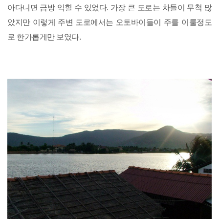
아다니면 금방 익힐 수 있었다. 가장 큰 도로는 차들이 무척 많
았지만 이렇게 주변 도로에서는 오토바이들이 주를 이룰정도
로 한가롭게만 보였다.