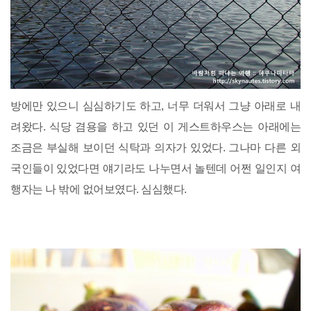
방에만 있으니 심심하기도 하고, 너무 더워서 그냥 아래로 내
려왔다. 식당 겸용을 하고 있던 이 게스트하우스는 아래에는
조금은 부실해 보이던 식탁과 의자가 있었다. 그나마 다른 외
국인들이 있었다면 얘기라도 나누면서 놀텐데 어쩐 일인지 여
행자는 나 밖에 없어보였다. 심심했다.