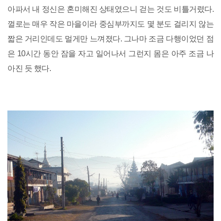
아파서 내 정신은 혼미해진 상태였으니 걷는 것도 비틀거렸다.
껄로는 매우 작은 마을이라 중심부까지도 몇 분도 걸리지 않는
짧은 거리인데도 멀게만 느껴졌다. 그나마 조금 다행이었던 점
은 10시간 동안 잠을 자고 일어나서 그런지 몸은 아주 조금 나
아진 듯 했다.