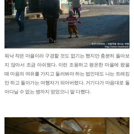
워낙 작은 마을이라 구경할 것도 없기는 했지만 충분히 돌아보
지 않아서 조금 아쉬웠다. 이런 조용하고 평온한 마을에 왔을
때 마음의 여유를 가지고 둘러봐야 하는 법인데도 나는 트레킹
만 하고 돌아가는 여행자가 되어버렸다. 거기다가 마음대로 돌
아다닐 수 없는 병까지 얻었으니 말 다했다.