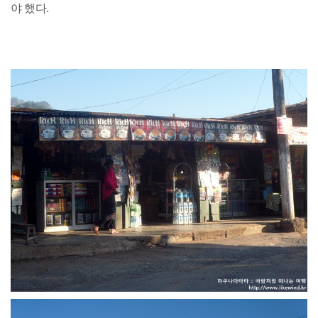
야 했다.