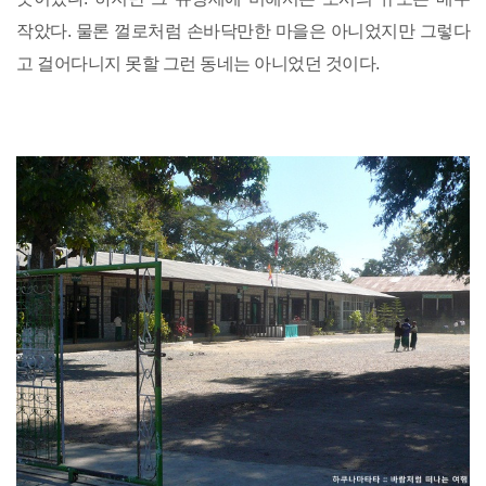
작았다. 물론 껄로처럼 손바닥만한 마을은 아니었지만 그렇다
고 걸어다니지 못할 그런 동네는 아니었던 것이다.