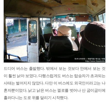
드디어 버스는 출발했다. 밖에서 보는 것보다 안에서 보는 것
이 훨씬 낡아 보였다. 다행스럽게도 버스는 탑승자가 초과되는
사태는 벌어지지 않았다. 다만 이 버스에도 외국인이라고는 나
혼자뿐이었다. 낡고 낡은 버스는 껄로를 벗어나 산 굽이굽이에
흘러다니는 도로 위를 달리기 시작했다.