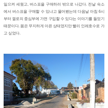
일으켜 세웠고, 버스표을 구매하러 밖으로 나갔다. 전날 숙소
에서 버스표을 구매할 수 있냐고 물어봤는데 다음날 아침 6시
부터 껄로의 중심부에 가면 구입할 수 있다는 이야기를 들었기
때문이다. 몸은 무지하게 아픈 상태였지만 빨리 인레호수로 가
고 싶었다.