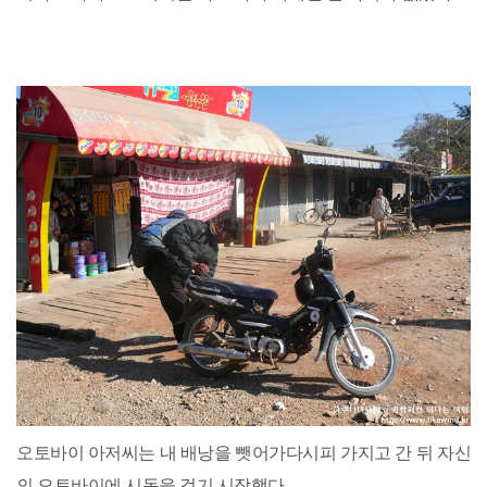
오토바이 아저씨는 내 배낭을 뺏어가다시피 가지고 간 뒤 자신
의 오토바이에 시동을 걸기 시작했다.