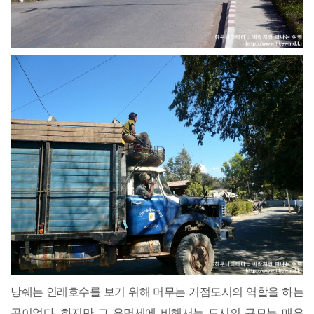
낭쉐는 인레호수를 보기 위해 머무는 거점도시의 역할을 하는
곳이었다. 하지만 그 유명세에 비해서는 도시의 규모는 매우