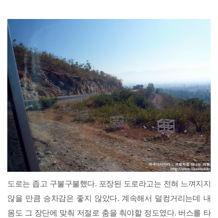
도로는 좁고 구불구불했다. 포장된 도로라고는 전혀 느껴지지
않을 만큼 승차감은 좋지 않았다. 계속해서 덜컹거리는데 내
몸도 그 장단에 맞춰 저절로 춤을 춰야할 정도였다. 버스를 타