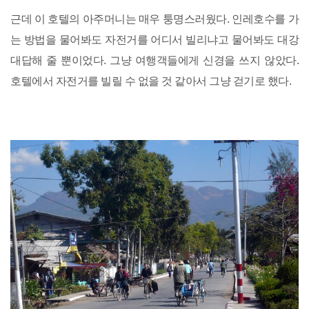
근데 이 호텔의 아주머니는 매우 퉁명스러웠다. 인레호수를 가
는 방법을 물어봐도 자전거를 어디서 빌리냐고 물어봐도 대강
대답해 줄 뿐이었다. 그냥 여행객들에게 신경을 쓰지 않았다.
호텔에서 자전거를 빌릴 수 없을 것 같아서 그냥 걷기로 했다.