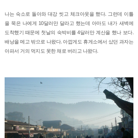
나는 숙소로 돌아와 대강 씻고 체크아웃을 했다. 그런데 이틀
을 묵은 나에게 10달러만 달라고 했는데 아마도 내가 새벽에
도착했기 때문에 첫날의 숙박비를 4달러만 계산을 했나 보다.
배낭을 메고 밖으로 나왔다. 아깝게도 휴게소에서 샀던 과자는
아파서 거의 먹지도 못한 채로 버리고 나왔다.