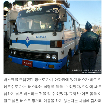
버스표를 구입했던 장소로 가니 아까전에 봤던 버스가 바로 인
레호수로 가는 버스라는 설명을 들을 수 있었다. 한눈에 봐도
심하게 낡은 버스라는 것을 알 수 있었다. 그저 난 아픈 몸을 이
끌고 낡은 버스로 장거리 이동을 하지 않는다는 사실에 감사해