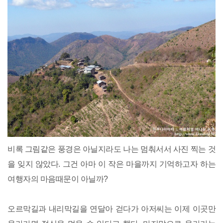
비록 그림같은 풍경은 아닐지라도 나는 멈춰서서 사진 찍는 것
을 잊지 않았다. 그건 아마 이 작은 마을까지 기억하고자 하는
여행자의 마음때문이 아닐까?
오르막길과 내리막길을 연달아 걷다가 아저씨는 이제 이곳만