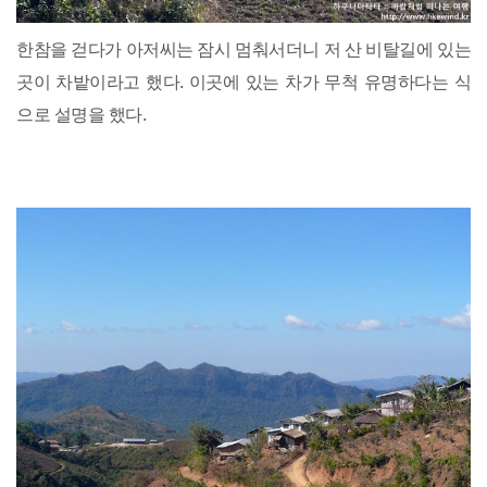
한참을 걷다가 아저씨는 잠시 멈춰서더니 저 산 비탈길에 있는
곳이 차밭이라고 했다. 이곳에 있는 차가 무척 유명하다는 식
으로 설명을 했다.