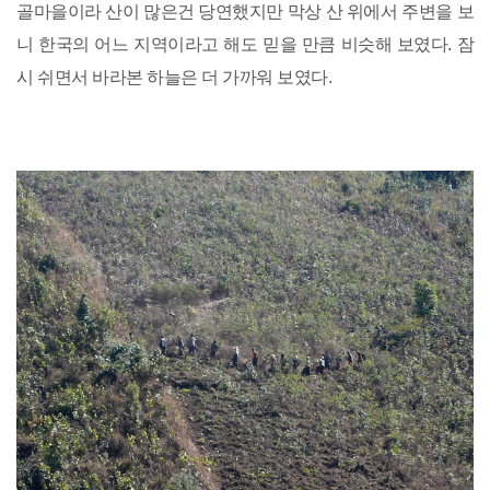
골마을이라 산이 많은건 당연했지만 막상 산 위에서 주변을 보
니 한국의 어느 지역이라고 해도 믿을 만큼 비슷해 보였다. 잠
시 쉬면서 바라본 하늘은 더 가까워 보였다.