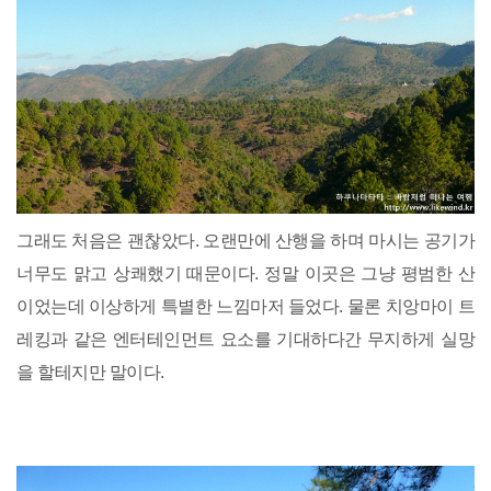
그래도 처음은 괜찮았다. 오랜만에 산행을 하며 마시는 공기가
너무도 맑고 상쾌했기 때문이다. 정말 이곳은 그냥 평범한 산
이었는데 이상하게 특별한 느낌마저 들었다. 물론 치앙마이 트
레킹과 같은 엔터테인먼트 요소를 기대하다간 무지하게 실망
을 할테지만 말이다.