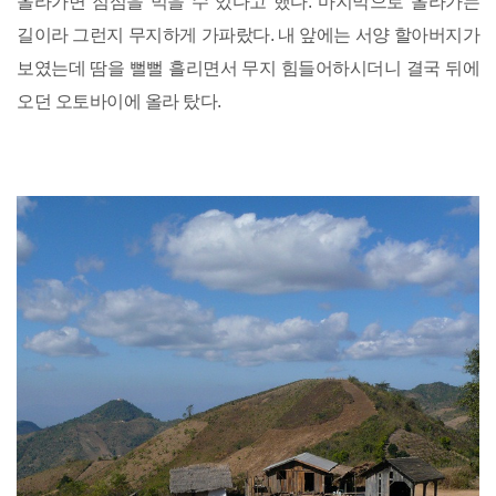
올라가면 점심을 먹을 수 있다고 했다. 마지막으로 올라가는
길이라 그런지 무지하게 가파랐다. 내 앞에는 서양 할아버지가
보였는데 땀을 뻘뻘 흘리면서 무지 힘들어하시더니 결국 뒤에
오던 오토바이에 올라 탔다.