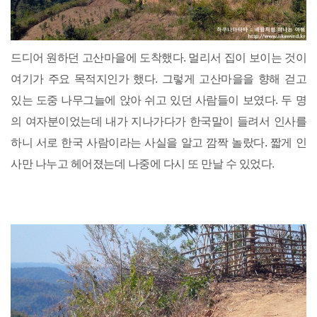
드디어 원하던 고산마을에 도착했다. 멀리서 집이 보이는 것이
여기가 주요 목적지인가 했다. 그렇게 고산마을을 향해 걷고
있는 도중 나무그늘에 앉아 쉬고 있던 사람들이 보였다. 두 명
의 여자분이었는데 내가 지나가다가 한국말이 들려서 인사를
하니 서로 한국 사람이라는 사실을 알고 깜짝 놀랐다. 짧게 인
사만 나누고 헤어졌는데 나중에 다시 또 만날 수 있었다.