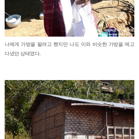
나에게 가방을 팔려고 했지만 나도 이와 비슷한 가방을 메고
다녔던 상태였다.