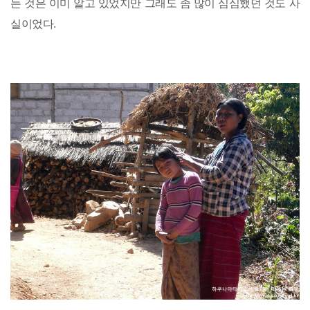
는 것은 이미 알고 있었지만 그래도 좀 많이 심심했던 것도 사
실이었다.