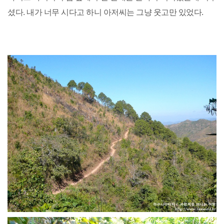
셨다. 내가 너무 시다고 하니 아저씨는 그냥 웃고만 있었다.