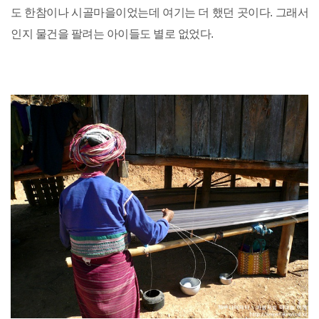
도 한참이나 시골마을이었는데 여기는 더 했던 곳이다. 그래서
인지 물건을 팔려는 아이들도 별로 없었다.