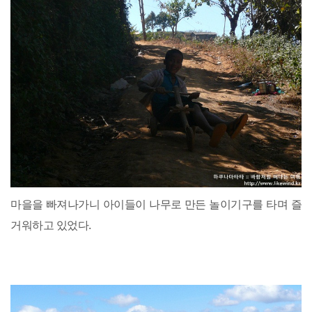
마을을 빠져나가니 아이들이 나무로 만든 놀이기구를 타며 즐
거워하고 있었다.