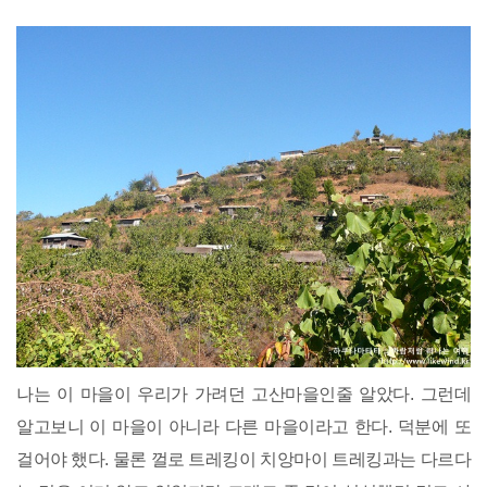
나는 이 마을이 우리가 가려던 고산마을인줄 알았다. 그런데
알고보니 이 마을이 아니라 다른 마을이라고 한다. 덕분에 또
걸어야 했다. 물론 껄로 트레킹이 치앙마이 트레킹과는 다르다