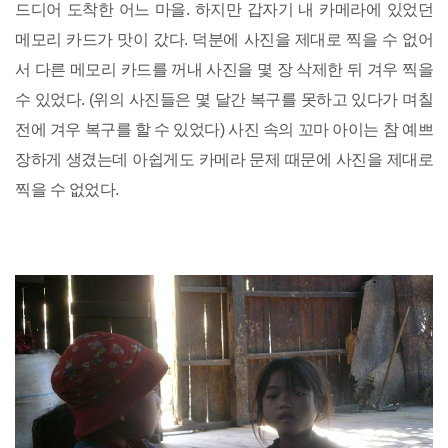
드디어 도착한 어느 마을. 하지만 갑자기 내 카메라에 있었던
메모리 카드가 맛이 갔다. 덕분에 사진을 제대로 찍을 수 없어
서 다른 메모리 카드를 꺼내 사진을 몇 장 삭제한 뒤 겨우 찍을
수 있었다. (위의 사진들은 몇 달간 복구를 못하고 있다가 며칠
전에 겨우 복구를 할 수 있었다) 사진 속의 꼬마 아이는 참 예쁘
장하게 생겼는데 아쉽게도 카메라 문제 때문에 사진을 제대로
찍을 수 없었다.