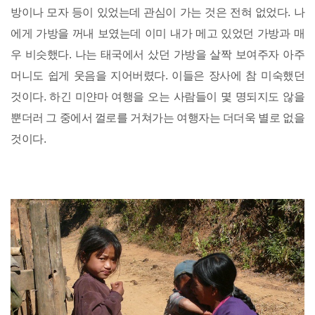
방이나 모자 등이 있었는데 관심이 가는 것은 전혀 없었다. 나
에게 가방을 꺼내 보였는데 이미 내가 메고 있었던 가방과 매
우 비슷했다. 나는 태국에서 샀던 가방을 살짝 보여주자 아주
머니도 쉽게 웃음을 지어버렸다. 이들은 장사에 참 미숙했던
것이다. 하긴 미얀마 여행을 오는 사람들이 몇 명되지도 않을
뿐더러 그 중에서 껄로를 거쳐가는 여행자는 더더욱 별로 없을
것이다.