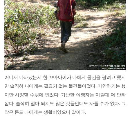
어디서 나타났는지 한 꼬마아이가 나에게 물건을 팔려고 했지
만 솔직히 나에게는 필요가 없는 물건들이었다. 미안하기는 했
지만 사양할 수밖에 없었다. 가난한 여행자는 이럴때 더 안타
깝다. 솔직히 얼마 되지도 않은 것들인데도 사줄 수가 없다. 그
작은 돈도 나에게는 생활비였으니 말이다.