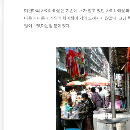
미얀마의 차이나타운은 기존에 내가 알고 있던 차이나타운과는
타운과 다른 거리와의 차이점이 거의 느껴지지 않았다. 그냥 
많이 보였다는점 뿐이었다.