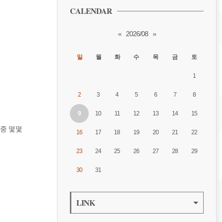
CALENDAR
«
2026/08
»
일
월
화
수
목
금
토
1
2
3
4
5
6
7
8
9
10
11
12
13
14
15
 중 몇몇
16
17
18
19
20
21
22
23
24
25
26
27
28
29
30
31
LINK