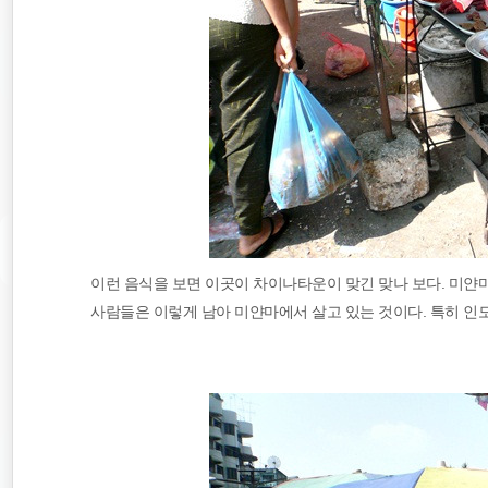
이런 음식을 보면 이곳이 차이나타운이 맞긴 맞나 보다. 미얀
사람들은 이렇게 남아 미얀마에서 살고 있는 것이다. 특히 인