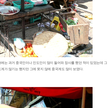
마에는 과거 중국인이나 인도인이 많이 들어와 장사를 했던 적이 있었는데 그
도계가 많기는 했지만 그에 못지 않에 중국계도 많이 보였다.