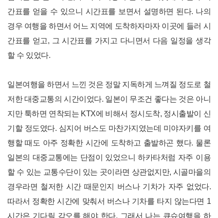
간표를 얻을 수 있으니 시간표를 보면서 설명하면 된다. 나의
경우 여행을 하면서 어느 지역에 도착하자마자 이곳에 들러 시
간표를 얻고, 그 시간표를 가지고 다니면서 다음 일정을 생각
할 수 있었다.
일본여행을 하면서 느낀 것은 정말 지독하게 느껴질 정도로 철
저한 대중교통의 시간이었다. 일본이 무조건 좋다는 것은 아니
지만 툭하면 연착되는 KTX에 비해서 정시도착, 정시출발이 신
기할 정도였다. 심지어 버스도 마찬가지였는데 미야자키를 여
행할 때도 아주 정확한 시간에 도착하고 출발하곤 했다. 물론
일본의 대중교통에는 단점이 있었으니 하카타처럼 자주 이용
할 수 있는 교통수단이 있는 곳이라면 상관없지만, 시골마을의
경우라면 철저한 시간 때문인지 버스나 기차가 자주 없었다.
따라서 정확한 시간에 맞춰서 버스나 기차를 타지 않는다면 1
시간은 기다릴 각오를 해야 한다. 그래서 나는 큐슈여행을 하