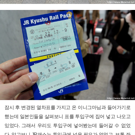
잠시 후 변경된 열차표를 가지고 온 이니그마님과 들어가기로
했는데 일본인들을 살펴보니 표를 투입구에 집어 넣고 나오고
있었다. 그래서 우리도 투입구에 넣어봤는데 들어갈 수 없었
다. 알고보니 JR패스는 투입구에 넣을 필요가 없었고, 보통 좌