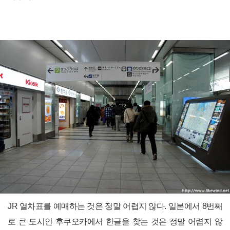
JR 열차표를 예매하는 것은 정말 어렵지 않다. 일본에서 8번째
로 큰 도시인 후쿠오카에서 한글을 찾는 것은 정말 어렵지 않