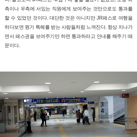
측이나 우측에 서있는 직원에게 보여주는 것만으로도 통과를
할 수 있었던 것이다. 대단한 것은 아니지만 JR패스로 여행을
하다보면 뭔가 특혜를 받는 사람들처럼 느껴진다. 항상 지나가
면서 패스권을 보여주기만 하면 통과하라고 안내를 해주기 때
문이다.