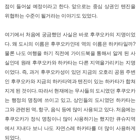
점이 들어설 예정이라고 한다. 앞으로는 중심 상권인 텐진을
위협하는 수준이 될거라는 이야기도 있었다.
여기에서 처음에 궁금했던 사실은 바로 후쿠오카의 지명이었
다. 왜 도시의 이름은 후쿠오카인데 역의 이름은 하카타일까?
물론 나도 여행을 하기 직전에 가이드북을 통해서 알게 된 사
실인데 원래 후쿠오카와 하카타는 다른 지역을가리키는 지명
이었다. 즉, 과거 후쿠오카성이 있던 지금의 오호리 공원 주변
인 후쿠오카와 지금의 하카타역과 텐진이 있는 하카타가 합쳐
지게 된 것이다. 따라서 현재에는 무사들의 도시였던 후쿠오카
는 행정의 명칭에 쓰이고 있고, 상인들의 도시였던 하카타는
그와 관련된 역, 항구, 음식 등에 많이 사용되고 있다. 처음에는
후쿠오카가 정식 명칭이니 많이 사용하기는 했지만 큐슈지역
에서 지내다 보니 나도 자연스레 하카타를 더 많이 사용하게
되었다.