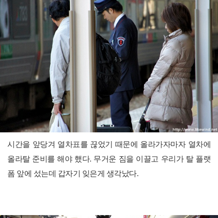
시간을 앞당겨 열차표를 끊었기 때문에 올라가자마자 열차에
올라탈 준비를 해야 했다. 무거운 짐을 이끌고 우리가 탈 플랫
폼 앞에 섰는데 갑자기 잊은게 생각났다.