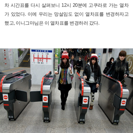
차 시간표를 다시 살펴보니 12시 20분에 고쿠라로 가는 열차
가 있었다. 이에 우리는 망설임도 없이 열차표를 변경하자고
했고, 이니그마님은 이 열차표를 변경하러 갔다.