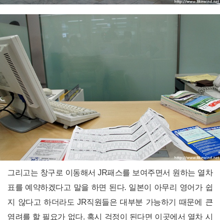
그리고는 창구로 이동해서 JR패스를 보여주면서 원하는 열차
표를 예약하겠다고 말을 하면 된다. 일본이 아무리 영어가 쉽
지 않다고 하더라도 JR직원들은 대부분 가능하기 때문에 큰
염려를 할 필요가 없다. 혹시 걱정이 된다면 이곳에서 열차 시