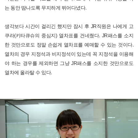
는 동안 땀나도록 무지하게 뛰어다녔다.
생각보다 시간이 걸리긴 했지만 잠시 후 JR직원은 나에게 고
쿠라(키타큐슈의 중심지) 열차표를 건네줬다. JR패스를 소지
한 것만으로도 정말 손쉽게 열차표를 예매할 수 있는 것이다.
열차의 경우 지정석과 비지정석이 있는데 꼭 지정석을 이용해
야 하는 경우를 제외하면 그냥 JR패스를 소지한 것만으로도
열차에 올라탈 수 있다.