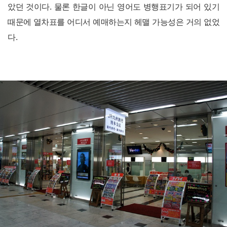
았던 것이다. 물론 한글이 아닌 영어도 병행표기가 되어 있기
때문에 열차표를 어디서 예매하는지 헤맬 가능성은 거의 없었
다.