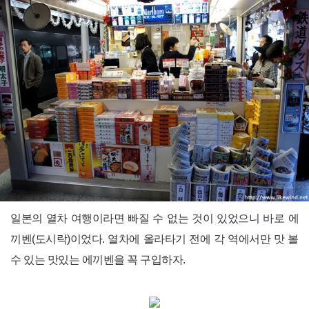
일본의 열차 여행이라면 빠질 수 없는 것이 있었으니 바로 에
끼벤(도시락)이었다. 열차에 올라타기 전에 각 역에서만 맛 볼
수 있는 맛있는 에끼벤을 꼭 구입하자.