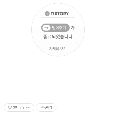
39
구독하기