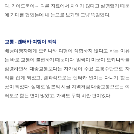
다. 가이드북이나 다른 자료에서 차이가 많다고 설명했기 때문
에 기대를 했었는데 내 눈으로 보기엔 그냥 똑같았다.
교통 - 렌터카 여행이 최적
배낭여행자에게 오키나와 여행이 적합하지 않다고 하는 이유
는 바로 교통이 불편하기 때문이다. 일찍이 미군이 오키나와를
점령하면서 대중교통보다는 자가용이 주요 교통수단으로 자
리를 잡게 되었고, 결과적으로는 렌터카 없이는 다니기 힘든
곳이 되었다. 실제로 일본의 시골 지역처럼 대중교통으로는 여
러모로 힘든 면이 많았고, 가격도 무척 비싼 편이었다.