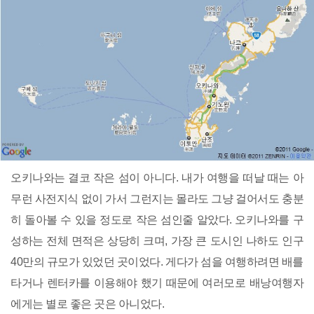
오키나와는 결코 작은 섬이 아니다. 내가 여행을 떠날 때는 아
무런 사전지식 없이 가서 그런지는 몰라도 그냥 걸어서도 충분
히 돌아볼 수 있을 정도로 작은 섬인줄 알았다. 오키나와를 구
성하는 전체 면적은 상당히 크며, 가장 큰 도시인 나하도 인구
40만의 규모가 있었던 곳이었다. 게다가 섬을 여행하려면 배를
타거나 렌터카를 이용해야 했기 때문에 여러모로 배낭여행자
에게는 별로 좋은 곳은 아니었다.