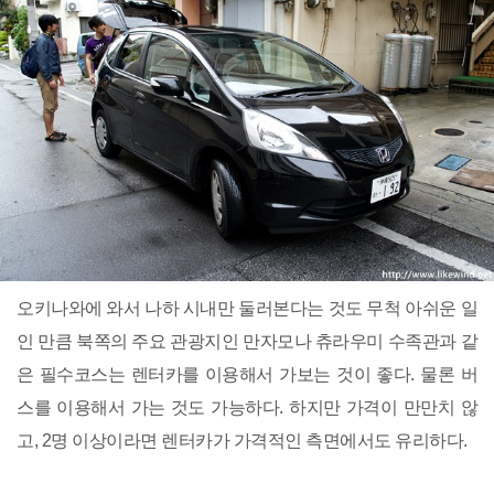
오키나와에 와서 나하 시내만 둘러본다는 것도 무척 아쉬운 일
인 만큼 북쪽의 주요 관광지인 만자모나 츄라우미 수족관과 같
은 필수코스는 렌터카를 이용해서 가보는 것이 좋다. 물론 버
스를 이용해서 가는 것도 가능하다. 하지만 가격이 만만치 않
고, 2명 이상이라면 렌터카가 가격적인 측면에서도 유리하다.