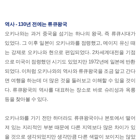
역사 - 130년 전에는 류큐왕국
오키나와는 과거 중국을 섬기는 하나의 왕국, 즉 류큐시대가
있었다. 그 이후 일본이 오키나와를 점령했고, 메이지 유신 때
는 강제로 오키나와 현으로 편입되었다. 2차세계대전을 기점
으로 미국이 점령했던 시기도 있었지만 1972년에 일본에 반환
되었다. 이처럼 오키나와의 역사와 류큐왕국을 조금 알고 간다
면 여행을 하는데 더 많은 것을 둘러보고 이해할 수 있을 것이
다. 류큐왕국의 역사를 대표하는 장소로 바로 슈리성과 옥릉
등을 찾아볼 수 있다.
오키나와를 가기 전만 하더라도 류큐왕국이나 본토에서 떨어
져 있는 지리적인 부분 때문에 다른 지역보다 많은 차이가 있
을 것으로 생각되었지만 생각만큼 다른 색깔이 보이지는 않았