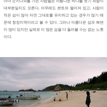
아마 오키나와를 가는 사람들은 아름다운 바다를 보기 위함이
대부분일지도 모른다. 아무래도 본토와 떨어져 있고, 사람이
적은 섬이 많아 자연 그대로를 유지하고 있는 경우가 많기 때
문에 청정지역이라고 볼 수 있다. 그러나 아름다운 섬과 해변
이 많이 있지만 실제로 이 많은 섬을 다 둘러볼 수는 없는 노릇
이다.