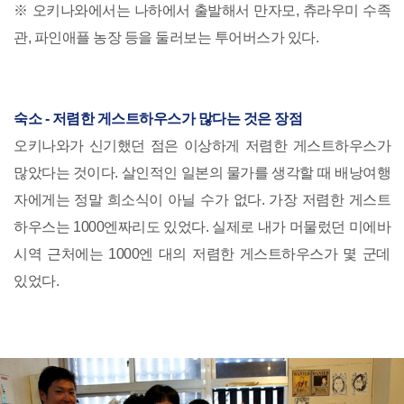
※ 오키나와에서는 나하에서 출발해서 만자모, 츄라우미 수족
관, 파인애플 농장 등을 둘러보는 투어버스가 있다.
숙소 - 저렴한 게스트하우스가 많다는 것은 장점
오키나와가 신기했던 점은 이상하게 저렴한 게스트하우스가
많았다는 것이다. 살인적인 일본의 물가를 생각할 때 배낭여행
자에게는 정말 희소식이 아닐 수가 없다. 가장 저렴한 게스트
하우스는 1000엔짜리도 있었다. 실제로 내가 머물렀던 미에바
시역 근처에는 1000엔 대의 저렴한 게스트하우스가 몇 군데
있었다.