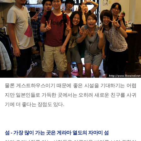
물론 게스트하우스이기 때문에 좋은 시설을 기대하기는 어렵
지만 일본인들로 가득한 곳에서는 오히려 새로운 친구를 사귀
기에 더 좋다는 장점도 있다.
섬 - 가장 많이 가는 곳은 게라마 열도의 자마미 섬