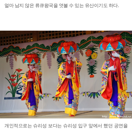
얼마 남지 않은 류큐왕국을 엿볼 수 있는 유산이기도 하다.
개인적으로는 슈리성 보다는 슈리성 입구 앞에서 했던 공연을