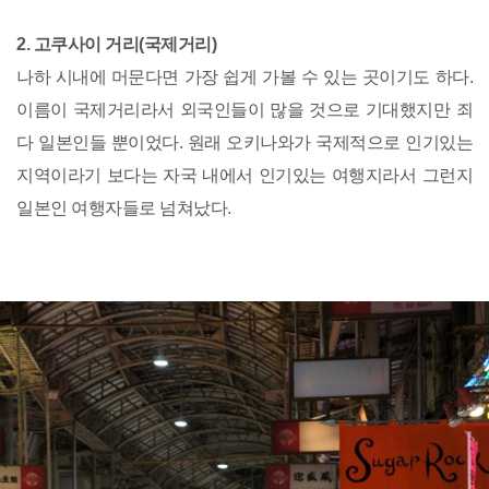
2. 고쿠사이 거리(국제거리)
나하 시내에 머문다면 가장 쉽게 가볼 수 있는 곳이기도 하다.
이름이 국제거리라서 외국인들이 많을 것으로 기대했지만 죄
다 일본인들 뿐이었다. 원래 오키나와가 국제적으로 인기있는
지역이라기 보다는 자국 내에서 인기있는 여행지라서 그런지
일본인 여행자들로 넘쳐났다.