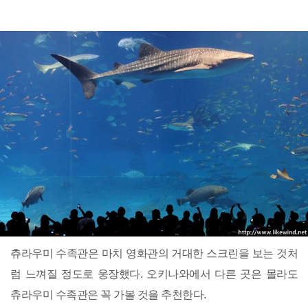
츄라우미 수족관은 마치 영화관의 거대한 스크린을 보는 것처
럼 느껴질 정도로 웅장했다. 오키나와에서 다른 곳은 몰라도
츄라우미 수족관은 꼭 가볼 것을 추천한다.