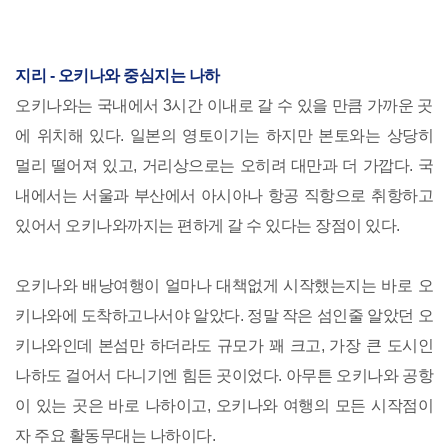
지리 - 오키나와 중심지는 나하
오키나와는 국내에서 3시간 이내로 갈 수 있을 만큼 가까운 곳
에 위치해 있다. 일본의 영토이기는 하지만 본토와는 상당히
멀리 떨어져 있고, 거리상으로는 오히려 대만과 더 가깝다. 국
내에서는 서울과 부산에서 아시아나 항공 직항으로 취항하고
있어서 오키나와까지는 편하게 갈 수 있다는 장점이 있다.
오키나와 배낭여행이 얼마나 대책없게 시작했는지는 바로 오
키나와에 도착하고나서야 알았다. 정말 작은 섬인줄 알았던 오
키나와인데 본섬만 하더라도 규모가 꽤 크고, 가장 큰 도시인
나하도 걸어서 다니기엔 힘든 곳이었다. 아무튼 오키나와 공항
이 있는 곳은 바로 나하이고, 오키나와 여행의 모든 시작점이
자 주요 활동무대는 나하이다.