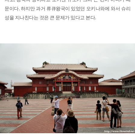
문이다. 하지만 과거 류큐왕국이 있었던 오키나와에 와서 슈리
성을 지나친다는 것은 큰 문제가 있다고 본다.