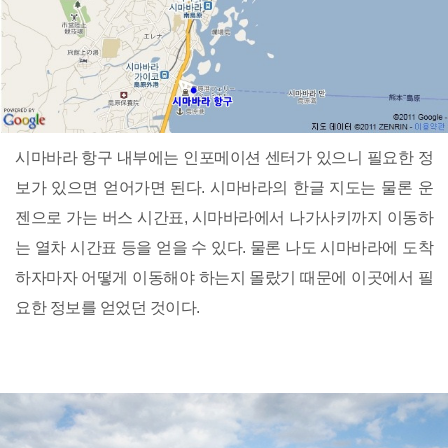
시마바라 항구 내부에는 인포메이션 센터가 있으니 필요한 정
보가 있으면 얻어가면 된다. 시마바라의 한글 지도는 물론 운
젠으로 가는 버스 시간표, 시마바라에서 나가사키까지 이동하
는 열차 시간표 등을 얻을 수 있다. 물론 나도 시마바라에 도착
하자마자 어떻게 이동해야 하는지 몰랐기 때문에 이곳에서 필
요한 정보를 얻었던 것이다.