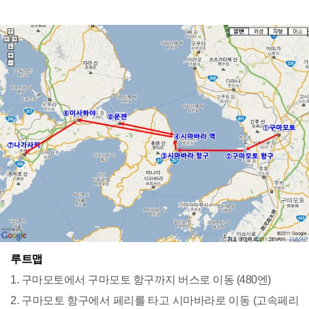
루트맵
1. 구마모토에서 구마모토 항구까지 버스로 이동 (480엔)
2. 구마모토 항구에서 페리를 타고 시마바라로 이동 (고속페리