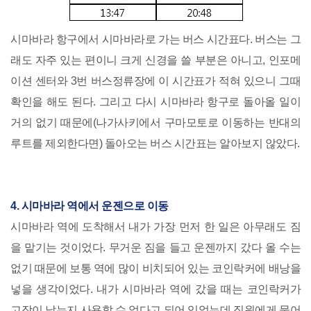
시마바라 항구에서 시마바라로 가는 버스 시간표다. 버스는 그
래도 자주 있는 편이니 크게 신경을 쓸 부분은 아니고, 인포메
이션 센터와 3번 버스정류장에 이 시간표가 적혀 있으니 그때
확인을 해도 된다. 그리고 다시 시마바라 항구로 돌아올 일이
거의 없기 때문에(나가사키에서 구마모토로 이동하는 반대의
루트를 제외한다면) 돌아오는 버스 시간표는 알아보지 않았다.
4. 시마바라 역에서 운젠으로 이동
시마바라 역에 도착해서 내가 가장 먼저 한 일은 아무래도 짐
을 맡기는 것이었다. 무거운 짐을 들고 운젠까지 갔다 올 수는
없기 때문에 보통 역에 많이 비치되어 있는 코인락커에 배낭을
넣을 생각이었다. 내가 시마바라 역에 갔을 때는 코인락커가
고장이 났는지 사용할 수 없다고 되어 있었는데 직원에게 물어