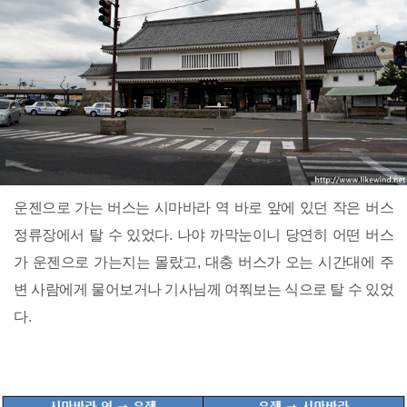
운젠으로 가는 버스는 시마바라 역 바로 앞에 있던 작은 버스
정류장에서 탈 수 있었다. 나야 까막눈이니 당연히 어떤 버스
가 운젠으로 가는지는 몰랐고, 대충 버스가 오는 시간대에 주
변 사람에게 물어보거나 기사님께 여쭤보는 식으로 탈 수 있었
다.