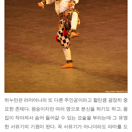
하누만은 라마야나의 또 다른 주인공이라고 할만큼 굉장히 중
요한 존재다. 원숭이지만 여러 명으로 분신을 하기도 하고, 몸
집이 작아져서 숨어 들어갈 수 있는 요술을 부리는데 그 유명
한 서유기의 기원이 된다. 꼭 서유기가 아니더라도 라마를 도