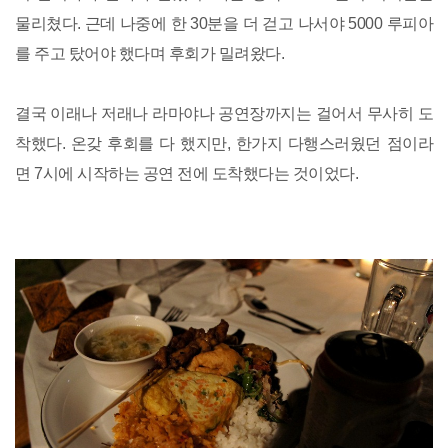
물리쳤다. 근데 나중에 한 30분을 더 걷고 나서야 5000 루피아
를 주고 탔어야 했다며 후회가 밀려왔다.
결국 이래나 저래나 라마야나 공연장까지는 걸어서 무사히 도
착했다. 온갖 후회를 다 했지만, 한가지 다행스러웠던 점이라
면 7시에 시작하는 공연 전에 도착했다는 것이었다.