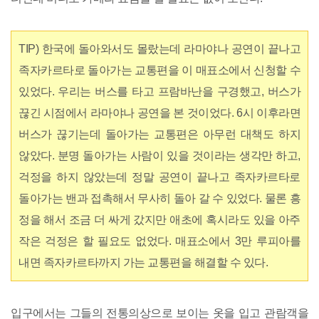
TIP) 한국에 돌아와서도 몰랐는데 라마야나 공연이 끝나고
족자카르타로 돌아가는 교통편을 이 매표소에서 신청할 수
있었다. 우리는 버스를 타고 프람바난을 구경했고, 버스가
끊긴 시점에서 라마야나 공연을 본 것이었다. 6시 이후라면
버스가 끊기는데 돌아가는 교통편은 아무런 대책도 하지
않았다. 분명 돌아가는 사람이 있을 것이라는 생각만 하고,
걱정을 하지 않았는데 정말 공연이 끝나고 족자카르타로
돌아가는 밴과 접촉해서 무사히 돌아 갈 수 있었다. 물론 흥
정을 해서 조금 더 싸게 갔지만 애초에 혹시라도 있을 아주
작은 걱정은 할 필요도 없었다. 매표소에서 3만 루피아를
내면 족자카르타까지 가는 교통편을 해결할 수 있다.
입구에서는 그들의 전통의상으로 보이는 옷을 입고 관람객을