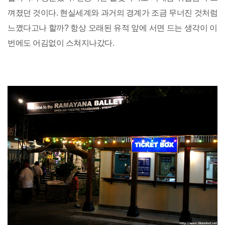
껴졌던 것이다. 현실세계와 과거의 경계가 조금 무너진 것처럼
느꼈다고나 할까? 항상 오래된 유적 앞에 서면 드는 생각이 이
번에도 어김없이 스쳐지나갔다.