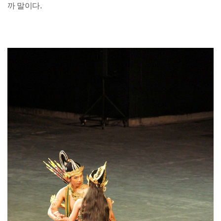
까 말이다.