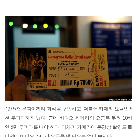
7만 5천 루피아짜리 좌석을 구입하고, 더불어 카메라 요금인 5
천 루피아까지 냈다. 근데 비디오 카메라의 요금은 무려 10배
인 5만 루피아를 내야 한다. 어차피 카메라에 동영상 촬영도 될
터인데 비디오 카메라 요금을 낼 필요는 없어 보인다.