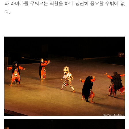
와 라바나를 무찌르는 역할을 하니 당연히 중요할 수밖에 없
다.