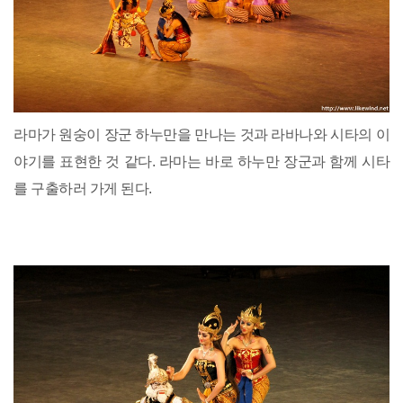
라마가 원숭이 장군 하누만을 만나는 것과 라바나와 시타의 이
야기를 표현한 것 같다. 라마는 바로 하누만 장군과 함께 시타
를 구출하러 가게 된다.