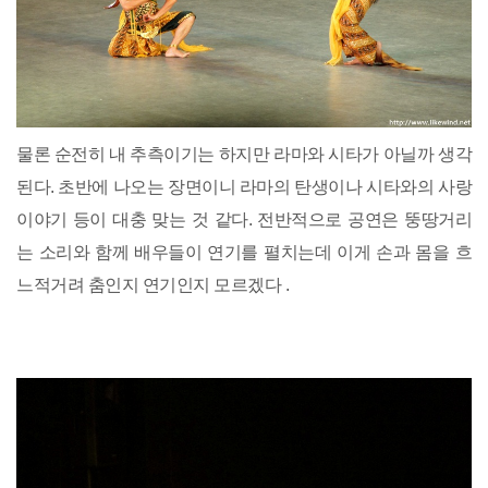
물론 순전히 내 추측이기는 하지만 라마와 시타가 아닐까 생각
된다. 초반에 나오는 장면이니 라마의 탄생이나 시타와의 사랑
이야기 등이 대충 맞는 것 같다. 전반적으로 공연은 뚱땅거리
는 소리와 함께 배우들이 연기를 펼치는데 이게 손과 몸을 흐
느적거려 춤인지 연기인지 모르겠다 .