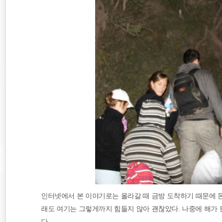
인터넷에서 본 이야기로는 올라갈 때 금방 도착하기 때문에 돈
래도 여기는 그렇게까지 힘들지 않아 괜찮았다. 나중에 해가 
다.