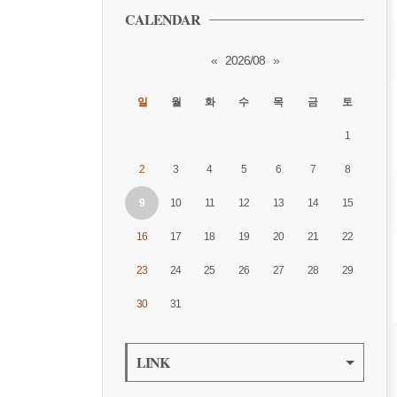
CALENDAR
«
2026/08
»
일
월
화
수
목
금
토
1
2
3
4
5
6
7
8
9
10
11
12
13
14
15
16
17
18
19
20
21
22
23
24
25
26
27
28
29
30
31
LINK