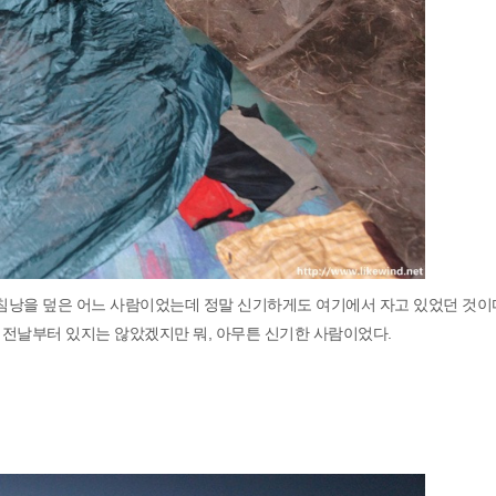
 침낭을 덮은 어느 사람이었는데 정말 신기하게도 여기에서 자고 있었던 것이
 전날부터 있지는 않았겠지만 뭐, 아무튼 신기한 사람이었다.