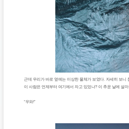
근데 우리가 바로 옆에는 이상한 물체가 보였다. 자세히 보니
이 사람은 언제부터 여기에서 자고 있었나? 이 추운 날에 설마
“우와!”