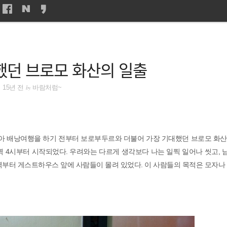
했던 브로모 화산의 일출
by
15년 전
바람처럼~
시아 배낭여행을 하기 전부터 보로부두르와 더불어 가장 기대했던 브로모 화산
벽 4시부터 시작되었다. 우려와는 다르게 생각보다 나는 일찍 일어나 씻고,
벽부터 게스트하우스 앞에 사람들이 몰려 있었다. 이 사람들의 목적은 모자나