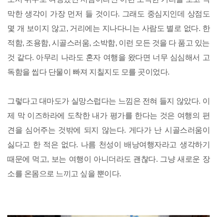
막한 생각이 가장 먼저 들 것이다. 그래도 중심지인데 상점도
몇 개 보이지 않고, 거리에는 지나다니는 사람도 별로 없다. 한
적함, 조용함, 시골스러움, 소박함, 이런 모든 것을 다 품고 있는
것 같다. 아무리 나라도 혼자 여행을 왔다면 너무 심심해서 고
독함을 씹다 단물이 빠져 지칠지도 모를 곳이었다.
그렇다고 대마도가 실망스럽다는 느낌은 전혀 들지 않았다. 이
제 막 이즈하라에 도착한 내가 평가를 한다는 것은 여행의 편
견을 심어주는 것밖에 되지 않는다. 게다가 난 시골스러움이
싫다고 한 적은 없다. 나름 천성이 배낭여행자라고 생각하기
때문에 먹고, 보는 여행이 아니더라도 괜찮다. 그냥 새로운 장
소를 온몸으로 느끼고 싶을 뿐이다.