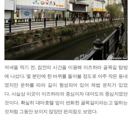
저녁을 먹기 전, 잠깐의 시간을 이용해 이즈하라 골목길 탐방
에 나섰다. 몇 분만에 한 바퀴를 돌아볼 정도로 아주 작은 동네
였지만 운하를 따라 길이 형성되어 있어 제법 운치가 있었
다. 사실상 이곳이 이즈하라의 중심이자 대마도의 중심지였던
것이다. 확실히 대마호텔 앞이 번화한 골목길이라는고 말하는
것처럼 그동안 보이지 않았던 편의점도 보였다.