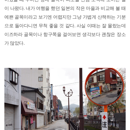
이 나왔다. 내가 여행을 했던 일본의 작은 마을과 비교해 볼 때
에쁜 골목이라고 보기엔 어렵지만 그냥 가볍게 산책하는 기분
으로 돌아다니면 무척 좋을 것 같다. 사실 이때는 잘 몰랐는데
이즈하라 골목이나 항구쪽을 걸어보면 생각보다 괜찮은 장소
가 많았다.