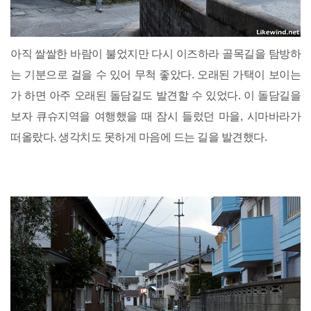
아직 쌀쌀한 바람이 불었지만 다시 이즈하라 골목길을 탐방하
는 기분으로 걸을 수 있어 무척 좋았다. 오래된 가택이 보이는
가 하면 아주 오래된 돌담길도 발견할 수 있었다. 이 돌담길을
보자 큐슈지역을 여행했을 때 잠시 들렀던 마을, 시마바라가
떠올랐다. 생각치도 못하게 마음에 드는 길을 발견했다.