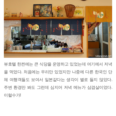
뷰호텔 한켠에는 큰 식당을 운영하고 있었는데 여기에서 저녁
을 먹었다. 처음에는 우리만 있었지만 나중에 다른 한국인 단
체 여행객들도 보여서 일본같다는 생각이 별로 들지 않았다.
주변 환경만 봐도 그런데 심지어 저녁 메뉴가 삼겹살이었다.
이럴수가!