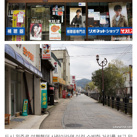
도시 위주로 여행했던 사람이라면 이런 소박한 거리를 보고 막