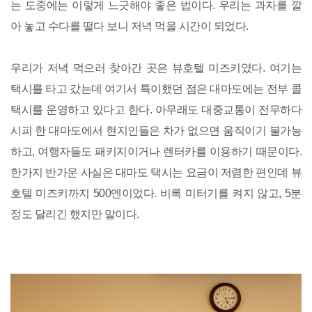
는 도중에는 이렇게 느긋해야 좋은 법이다. 우리는 과자를 깔
아 놓고 수다를 떨다 보니 저녁 먹을 시간이 되었다.
우리가 저녁 먹으러 찾아간 곳은 뷰호텔 미즈키였다. 여기는
택시를 타고 갔는데 여기서 특이했던 점은 대마도에는 전부 콜
택시를 운영하고 있다고 한다. 아무래도 대중교통이 전무하다
시피 한 대마도에서 현지인들은 차가 없으면 움직이기 불가능
하고, 여행자들도 패키지이거나 렌터카를 이용하기 때문이다.
한가지 반가운 사실은 대마도 택시는 요금이 저렴한 편인데 뷰
호텔 미즈키까지 500엔이었다. 비록 미터기를 켜지 않고, 5분
정도 달리긴 했지만 말이다.