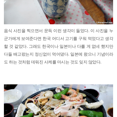
음식 사진을 찍으면서 문득 이런 생각이 들었다. 이 사진을 누
군가에게 보여준다면 한국 어디서 고기를 구워 먹었다고 생각
할 것 같았다. 그래도 한국이나 일본이나 다를 게 없네 했지만
다들 배고팠는지 정신없이 먹어댔다. 일본에 왔으니 기념이라
도 하는 것처럼 데워진 사케를 마시는 것도 잊지 않았다.