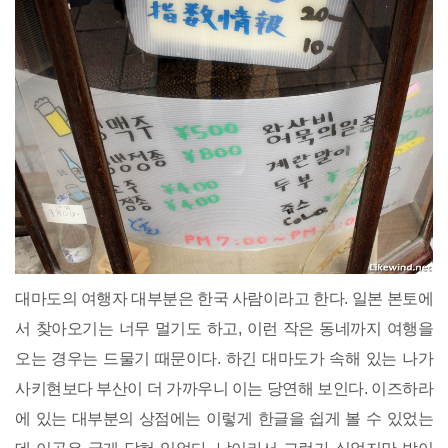
대마도의 여행자 대부분은 한국 사람이라고 한다. 일본 본토에
서 찾아오기는 너무 멀기도 하고, 이런 작은 동네까지 여행을
오는 경우는 드물기 때문이다. 하긴 대마도가 속해 있는 나가
사키현보다 부산이 더 가까우니 이는 당연해 보인다. 이즈하라
에 있는 대부분의 상점에는 이렇게 한글을 쉽게 볼 수 있었는