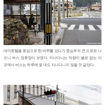
대마호텔을 중심으로 한 바퀴를 걷다가 중심부의 큰 도로로 나
오니 버스 정류장이 보였다. 지나다니는 차량이 별로 없는 이
곳에서 버스는 하루에 몇 대도 지나다니지 않을 것 같았다.