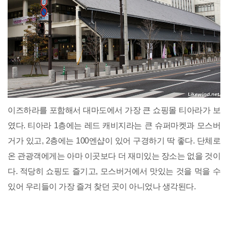
이즈하라를 포함해서 대마도에서 가장 큰 쇼핑몰 티아라가 보
였다. 티아라 1층에는 레드 캐비지라는 큰 슈퍼마켓과 모스버
거가 있고, 2층에는 100엔샵이 있어 구경하기 딱 좋다. 단체로
온 관광객에게는 아마 이곳보다 더 재미있는 장소는 없을 것이
다. 적당히 쇼핑도 즐기고, 모스버거에서 맛있는 것을 먹을 수
있어 우리들이 가장 즐겨 찾던 곳이 아니었나 생각된다.