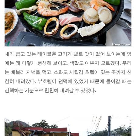
내가 굽고 있는 테이블은 고기가 별로 맛이 없어 보이는데 옆
에는 왜 이렇게 풍성해 보이고, 색깔도 예쁜지 모르겠다. 우리
는 배불리 저녁을 먹고, 소화도 시킬겸 호텔이 있는 곳까지 천
천히 내려갔다. 뷰호텔이 언덕에 있었기 때문에 돌아갈 때는
산책하는 기분으로 천천히 내려갈 수 있었다.