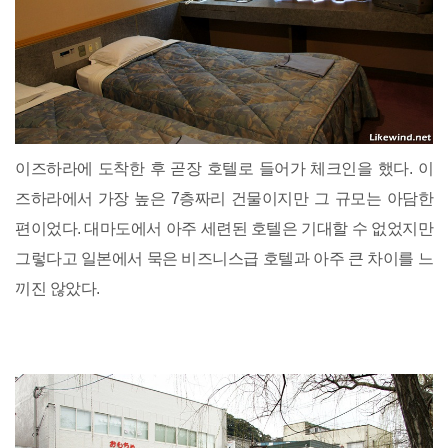
이즈하라에 도착한 후 곧장 호텔로 들어가 체크인을 했다. 이
즈하라에서 가장 높은 7층짜리 건물이지만 그 규모는 아담한
편이었다. 대마도에서 아주 세련된 호텔은 기대할 수 없었지만
그렇다고 일본에서 묵은 비즈니스급 호텔과 아주 큰 차이를 느
끼진 않았다.