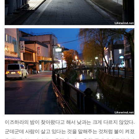
이즈하라의 밤이 찾아왔다고 해서 낮과는 크게 다르지 않았다.
군데군데 사람이 살고 있다는 것을 말해주는 것처럼 불이 켜졌