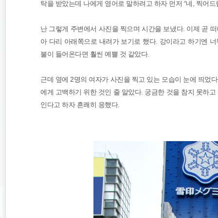
탁을 받았는데 나에게 영어로 말하려고 하자 먼저 “네, 찍어드릴
난 그렇게 주변에서 사진을 찍으며 시간을 보냈다. 이제 곧 떠
아 다리 아래쪽으로 내려가 보기로 했다. 강이라고 하기엔 너
불이 들어온다면 훨씬 예쁠 것 같았다.
근데 옆에 2명의 여자가 사진을 찍고 있는 모습이 눈에 띄었다
에게 고백하기 위한 것인 줄 알았다. 궁금한 것을 참지 못하고
인다고 하자 흔쾌히 응했다.