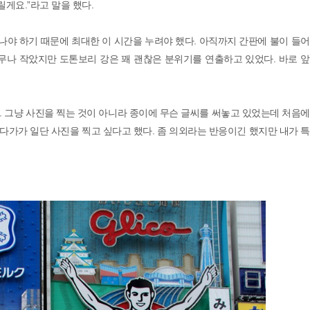
게요.”라고 말을 했다.
나야 하기 때문에 최대한 이 시간을 누려야 했다. 아직까지 간판에 불이 들
무나 작았지만 도톤보리 강은 꽤 괜찮은 분위기를 연출하고 있었다. 바로 
. 그냥 사진을 찍는 것이 아니라 종이에 무슨 글씨를 써놓고 있었는데 처음
 다가가 일단 사진을 찍고 싶다고 했다. 좀 의외라는 반응이긴 했지만 내가 