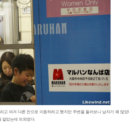
라고 여겨 다른 칸으로 이동하려고 했지만 주변을 둘러보니 남자가 꽤 많았다
줄 알았는데 의외였다.