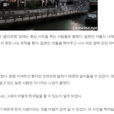
 ‘글리코맨’ 앞에는 항상 사진을 찍는 사람들로 붐볐다. 일본인 커플이 나
 못한 나도 부탁을 했다. 일본인 커플을 찍어주고 나서 바로 옆에 있던 여
었다. 분명 어색하긴 했지만 또박또박 말하기 때문에 알아들을 수 있었다. 
알고 있는 일본 사람은 아니라는 느낌이 들었다.
데 나는 그제야 어떻게 한국말을 할 수 있는지 알게 되었다.
기 때문에 한국 사람이라는 것을 어렵지 않게 알 수 있었다. 또 사진을 찍어