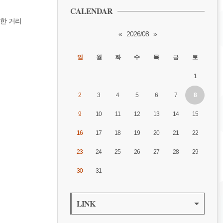
CALENDAR
득한 거리
«
2026/08
»
일
월
화
수
목
금
토
1
2
3
4
5
6
7
8
9
10
11
12
13
14
15
16
17
18
19
20
21
22
23
24
25
26
27
28
29
30
31
LINK