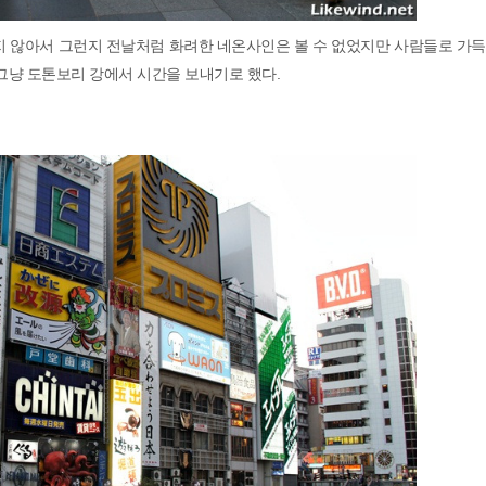
지 않아서 그런지 전날처럼 화려한 네온사인은 볼 수 없었지만 사람들로 가
 그냥 도톤보리 강에서 시간을 보내기로 했다.