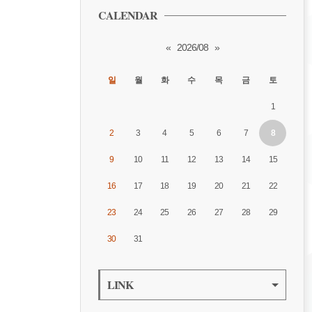
CALENDAR
«
2026/08
»
일
월
화
수
목
금
토
1
2
3
4
5
6
7
8
9
10
11
12
13
14
15
16
17
18
19
20
21
22
23
24
25
26
27
28
29
30
31
LINK