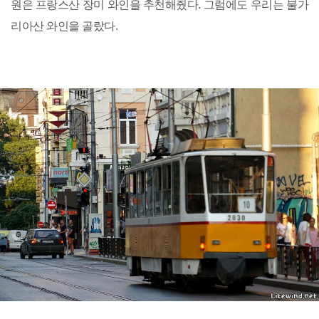
원은 프랑스산 장미 와인을 추천해줬다. 그럼에도 우리는 불가
리아산 와인을 골랐다.