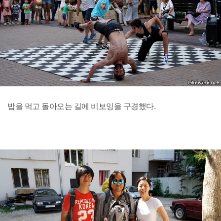
밥을 먹고 돌아오는 길에 비보잉을 구경했다.