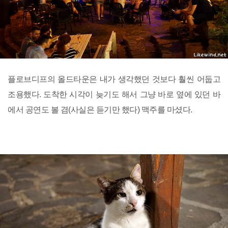
플로브디프의 올드타운은 내가 생각했던 것보다 훨씬 어둡고
조용했다. 도착한 시각이 늦기도 해서 그냥 바로 옆에 있던 바
에서 공연도 볼 겸(사실은 듣기만 했다) 맥주를 마셨다.