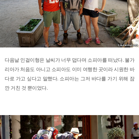
다음날 인걸이형은 날씨가 너무 덥다며 소피아를 떠났다. 불가
리아가 처음도 아니고 소피아도 이미 여행한 곳이라 시원한 바
다로 가고 싶다고 말했다. 소피아는 그저 바다를 가기 위해 잠
깐 거친 것 뿐이었다.