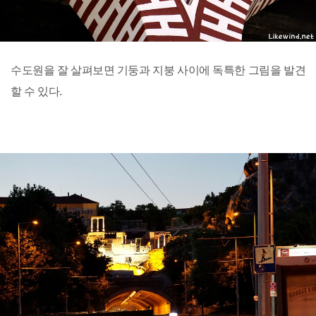
수도원을 잘 살펴보면 기둥과 지붕 사이에 독특한 그림을 발견
할 수 있다.