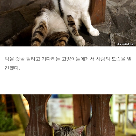
먹을 것을 달라고 기다리는 고양이들에게서 사람의 모습을 발
견했다.