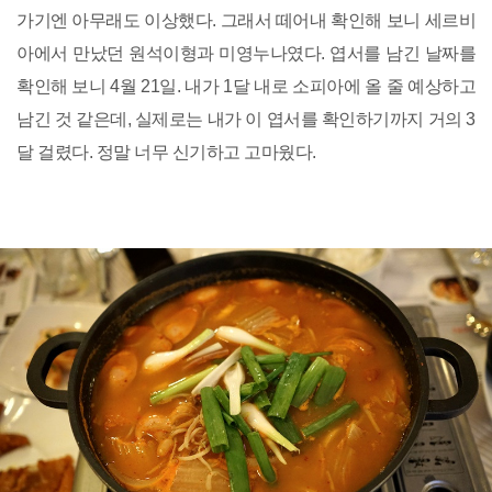
가기엔 아무래도 이상했다. 그래서 떼어내 확인해 보니 세르비
아에서 만났던 원석이형과 미영누나였다. 엽서를 남긴 날짜를
확인해 보니 4월 21일. 내가 1달 내로 소피아에 올 줄 예상하고
남긴 것 같은데, 실제로는 내가 이 엽서를 확인하기까지 거의 3
달 걸렸다. 정말 너무 신기하고 고마웠다.