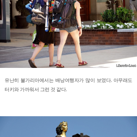
유난히 불가리아에서는 배낭여행자가 많이 보였다. 아무래도
터키와 가까워서 그런 것 같다.