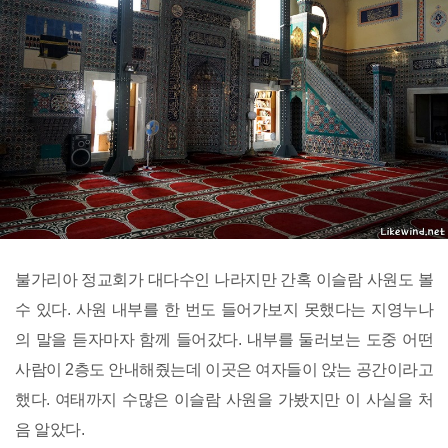
불가리아 정교회가 대다수인 나라지만 간혹 이슬람 사원도 볼
수 있다. 사원 내부를 한 번도 들어가보지 못했다는 지영누나
의 말을 듣자마자 함께 들어갔다. 내부를 둘러보는 도중 어떤
사람이 2층도 안내해줬는데 이곳은 여자들이 앉는 공간이라고
했다. 여태까지 수많은 이슬람 사원을 가봤지만 이 사실을 처
음 알았다.