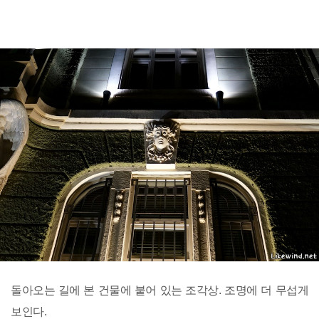
돌아오는 길에 본 건물에 붙어 있는 조각상. 조명에 더 무섭게
보인다.