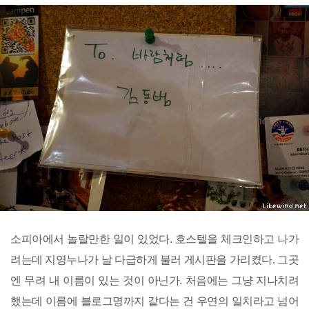
소피아에서 놀랄만한 일이 있었다. 호스텔을 체크인하고 나가
려는데 지영누나가 날 다급하게 불러 게시판을 가리켰다. 그곳
엔 무려 내 이름이 있는 것이 아닌가. 처음에는 그냥 지나치려
했는데 이름에 블로그명까지 같다는 건 우연의 일치라고 넘어