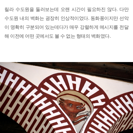
릴라 수도원을 둘러보는데 오랜 시간이 필요하진 않다. 다만
수도원 내의 벽화는 굉장히 인상적이었다. 동화풍이지만 선악
이 명확히 구분되어 있는데다가 매우 강렬하게 메시지를 전달
해 이전에 어떤 곳에서도 볼 수 없는 형태의 벽화였다.