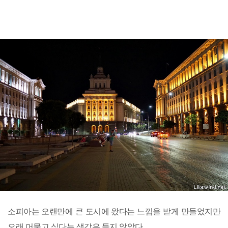
소피아는 오랜만에 큰 도시에 왔다는 느낌을 받게 만들었지만
오래 머물고 싶다는 생각은 들지 않았다.