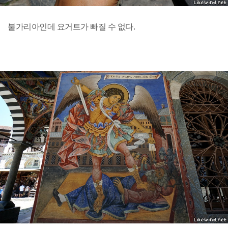
불가리아인데 요거트가 빠질 수 없다.