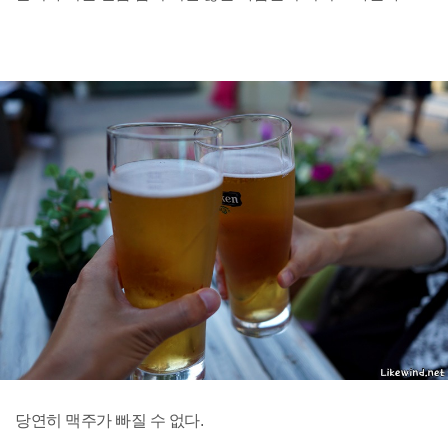
당연히 맥주가 빠질 수 없다.