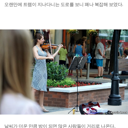
오랜만에 트램이 지나다니는 도로를 보니 꽤나 복잡해 보였다.
날씨가 더운 만큼 밤이 되면 많은 사람들이 거리로 나온다.