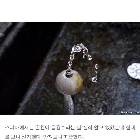
소피아에서는 온천이 음용수라는 걸 진작 알고 있었는데 실제
로 보니 신기했다. 만져보니 따뜻했다.