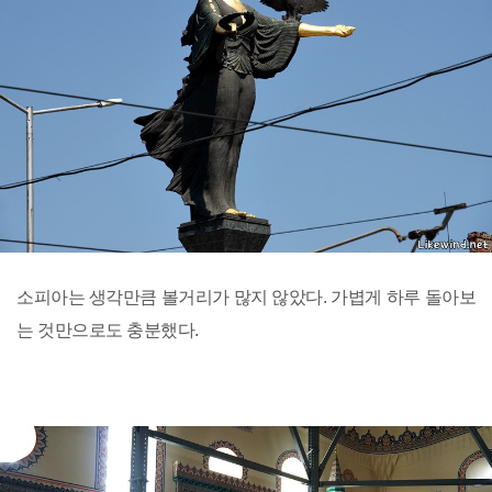
소피아는 생각만큼 볼거리가 많지 않았다. 가볍게 하루 돌아보
는 것만으로도 충분했다.