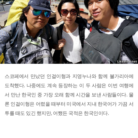
스코페에서 만났던 인걸이형과 지영누나와 함께 불가리아에
도착했다. 나중에도 계속 등장하는 이 두 사람은 이번 여행에
서 만난 한국인 중 가장 오래 함께 시간을 보낸 사람들이다. 물
론 인걸이형은 어렸을 때부터 미국에서 지내 한국어가 가끔 서
투를 때도 있긴 했지만, 어쨌든 국적은 한국인이다.