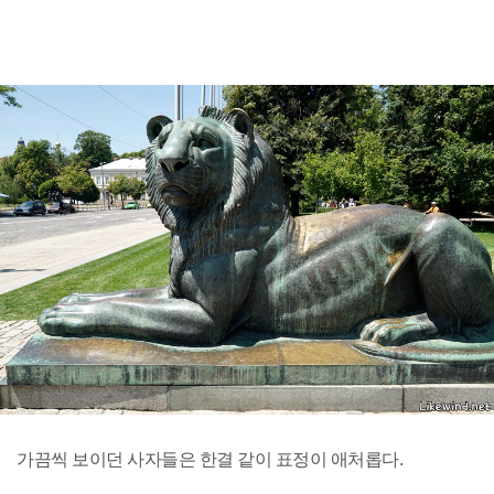
가끔씩 보이던 사자들은 한결 같이 표정이 애처롭다.