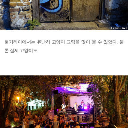
불가리아에서는 유난히 고양이 그림을 많이 볼 수 있었다. 물
론 실제 고양이도.