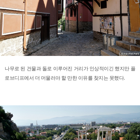
나무로 된 건물과 돌로 이루어진 거리가 인상적이긴 했지만 플
로브디프에서 더 머물러야 할 만한 이유를 찾지는 못했다.