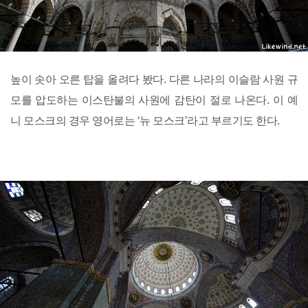
높이 솟아 오른 탑을 올려다 봤다. 다른 나라의 이슬람 사원 규
모를 압도하는 이스탄불의 사원에 감탄이 절로 나온다. 이 예
니 모스크의 경우 영어로는 ‘뉴 모스크’라고 부르기도 한다.