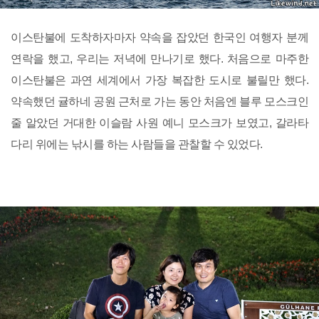
이스탄불에 도착하자마자 약속을 잡았던 한국인 여행자 분께
연락을 했고, 우리는 저녁에 만나기로 했다. 처음으로 마주한
이스탄불은 과연 세계에서 가장 복잡한 도시로 불릴만 했다.
약속했던 귤하네 공원 근처로 가는 동안 처음엔 블루 모스크인
줄 알았던 거대한 이슬람 사원 예니 모스크가 보였고, 갈라타
다리 위에는 낚시를 하는 사람들을 관찰할 수 있었다.