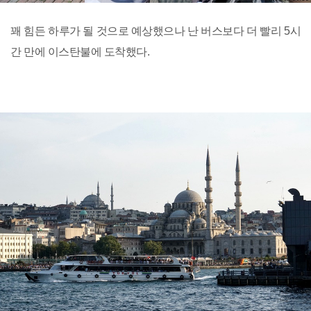
꽤 힘든 하루가 될 것으로 예상했으나 난 버스보다 더 빨리 5시
간 만에 이스탄불에 도착했다.