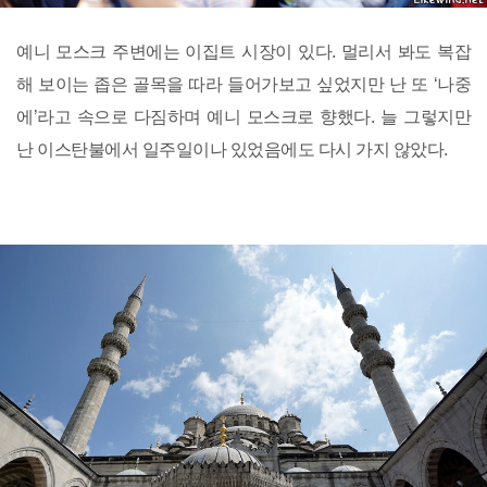
예니 모스크 주변에는 이집트 시장이 있다. 멀리서 봐도 복잡
해 보이는 좁은 골목을 따라 들어가보고 싶었지만 난 또 ‘나중
에’라고 속으로 다짐하며 예니 모스크로 향했다. 늘 그렇지만
난 이스탄불에서 일주일이나 있었음에도 다시 가지 않았다.