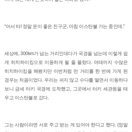
“어서 타! 정말 운이 좋은 친구군, 마침 이스탄불 가는 중인데.”
세상에, 300km가 넘는 거리인데다가 국경을 넘는데 이렇게 쉽
게 히치하이킹으로 이동하게 될 줄 몰랐다. 여태까지 수많은
히치하이킹을 해봤지만 이번처럼 먼 거리를 한 번에 가게 된
경우는 처음이었다. 우리는 쉬지 않고 수다를 떨면서 이동하다
보니 금세 터키 국경에 도착했고, 그곳에서 터키 세관원을 태
우고 이스탄불로 갔다.
그는 사람이라면 서로 주고 받는 게 있어야 한다고 했다. (정말