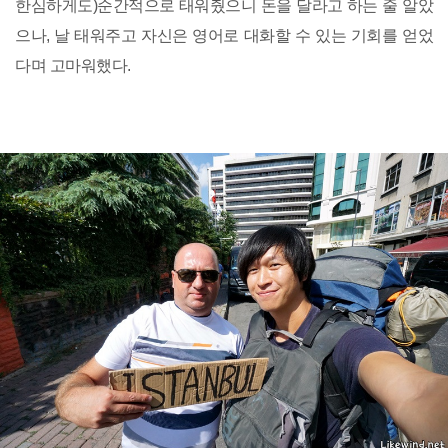
한심하게도)순간적으로 태워줬으니 돈을 달라고 하는 줄 알았
으나, 날 태워주고 자신은 영어로 대화할 수 있는 기회를 얻었
다며 고마워했다.