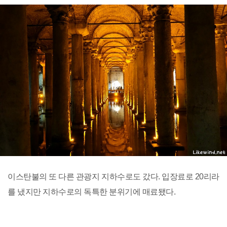
이스탄불의 또 다른 관광지 지하수로도 갔다. 입장료로 20리라
를 냈지만 지하수로의 독특한 분위기에 매료됐다.