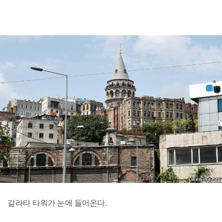
갈라타 타워가 눈에 들어온다.