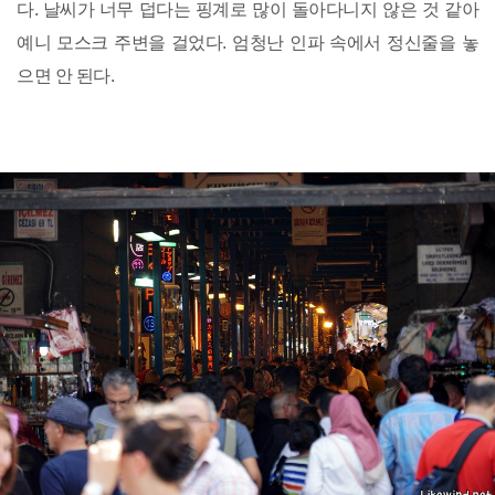
다. 날씨가 너무 덥다는 핑계로 많이 돌아다니지 않은 것 같아
예니 모스크 주변을 걸었다. 엄청난 인파 속에서 정신줄을 놓
으면 안 된다.