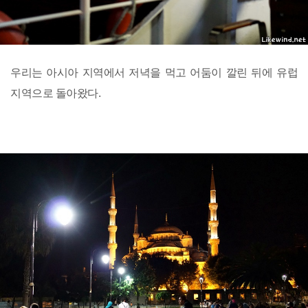
우리는 아시아 지역에서 저녁을 먹고 어둠이 깔린 뒤에 유럽
지역으로 돌아왔다.