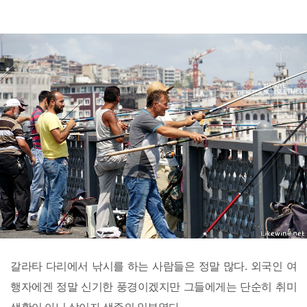
갈라타 다리에서 낚시를 하는 사람들은 정말 많다. 외국인 여
행자에겐 정말 신기한 풍경이겠지만 그들에게는 단순히 취미