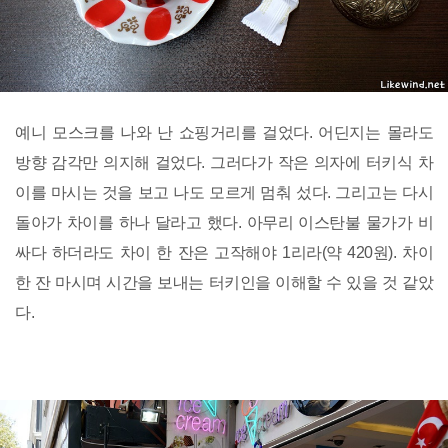
예니 모스크를 나와 난 쇼핑거리를 걸었다. 어딘지는 몰라도
방향 감각만 의지해 걸었다. 그러다가 작은 의자에 터키식 차
이를 마시는 것을 보고 나도 모르게 멈춰 섰다. 그리고는 다시
돌아가 차이를 하나 달라고 했다. 아무리 이스탄불 물가가 비
싸다 하더라도 차이 한 잔은 고작해야 1리라(약 420원). 차이
한 잔 마시며 시간을 보내는 터키인을 이해할 수 있을 것 같았
다.