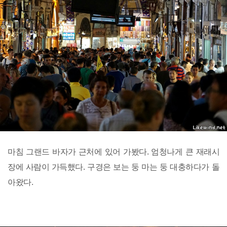
마침 그랜드 바자가 근처에 있어 가봤다. 엄청나게 큰 재래시
장에 사람이 가득했다. 구경은 보는 둥 마는 둥 대충하다가 돌
아왔다.