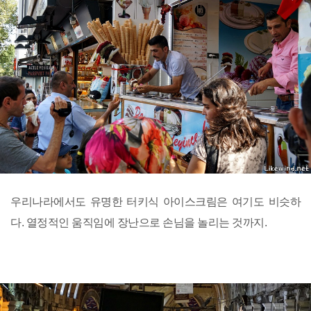
우리나라에서도 유명한 터키식 아이스크림은 여기도 비슷하
다. 열정적인 움직임에 장난으로 손님을 놀리는 것까지.