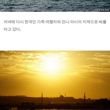
저녁에 다시 한국인 가족 여행자와 만나 아시아 지역으로 배를
타고 갔다.