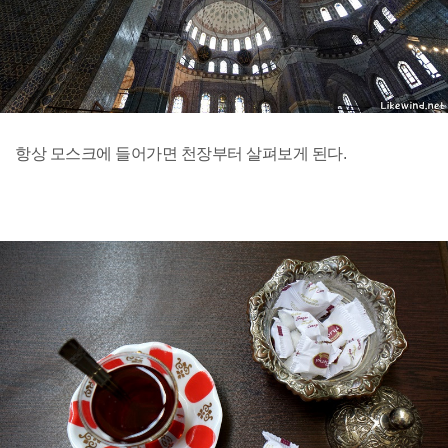
항상 모스크에 들어가면 천장부터 살펴보게 된다.