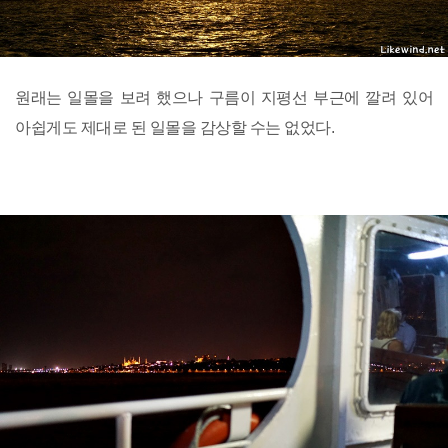
원래는 일몰을 보려 했으나 구름이 지평선 부근에 깔려 있어
아쉽게도 제대로 된 일몰을 감상할 수는 없었다.