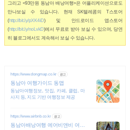
그리고 <93만원 동남아 배낭여행>은 어플리케이션으로도
만나보실 수 있습니다. 현재 SK텔레콤의 T스토어
(
http://bit.ly/pXK4iD
) 및 안드로이드 앱스토어
(
http://bit.ly/noLvkD
)에서 무료로
받아 보실 수 있으며, 당연
히 블로그에서도 계속해서 보실 수 있습니다.
https://www.dongmap.co.kr
광고
동남아 여행가이드 동맵
동남아여행정보, 맛집, 카페, 클럽, 마
사지 등, 지도 기반 여행정보 제공
https://www.airbnb.co.kr
광고
동남아배낭여행 에어비앤비 여행