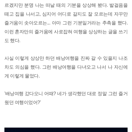
르겠지만 분명 나는 떠날 때의 기분을 상상해 봤다. 발걸음을
떼고 집을 나서고, 심지어 어디로 갈지도 잘 모르는데 자꾸만
즐거움이 솟아오르는... 아마 그런 기분일거라는 추측을 했다.
이런 혼자만의 즐거움에 사로잡혀 여행을 상상하는 글을 쓰기
도 했다.
사실 이렇게 상상만 하던 배낭여행을 진짜 갈 수 있을지 나조
차도 의심을 했다. 그런 배낭여행을 다녀오고 나서 나 자신에
게 이렇게 물었다.
'배낭여행 갔다오니 어때? 네가 생각했던 대로 정말 그런 즐거
웠던 여행이었어?'