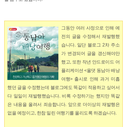
그동안 여러 사정으로 인해 예
전의 글을 수정해서 재발행했
습니다. 일단 블로그 2차 주소
가 변경되어 글을 갱신해야만
했고, 또한 작년 안드로이드 어
플리케이션 <올댓 동남아 배낭
여행> 출시로 인해 과거 미흡
했던 글을 수정했는데 블로그에도 똑같이 적용하고 싶어서
다 일일이 재발행했습니다. 비록 수정하기는 했지만 똑같
은 내용을 올려서 죄송합니다. 앞으로 더이상의 재발행은
없을 예정이고, 한참 밀린 여행기를 올리도록 하겠습니다.