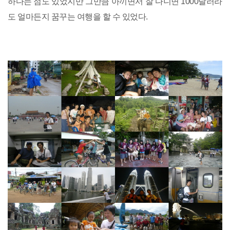
하다는 점도 있었지만 그만큼 아끼면서 잘 다니면 1000달러라
도 얼마든지 꿈꾸는 여행을 할 수 있었다.