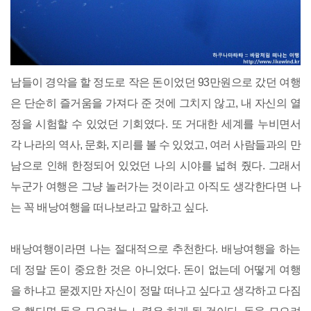
남들이 경악을 할 정도로 작은 돈이었던 93만원으로 갔던 여행
은 단순히 즐거움을 가져다 준 것에 그치지 않고, 내 자신의 열
정을 시험할 수 있었던 기회였다. 또 거대한 세계를 누비면서
각 나라의 역사, 문화, 지리를 볼 수 있었고, 여러 사람들과의 만
남으로 인해 한정되어 있었던 나의 시야를 넓혀 줬다. 그래서
누군가 여행은 그냥 놀러가는 것이라고 아직도 생각한다면 나
는 꼭 배낭여행을 떠나보라고 말하고 싶다.
배낭여행이라면 나는 절대적으로 추천한다. 배낭여행을 하는
데 정말 돈이 중요한 것은 아니었다. 돈이 없는데 어떻게 여행
을 하냐고 묻겠지만 자신이 정말 떠나고 싶다고 생각하고 다짐