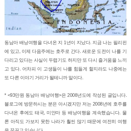
동남아 배낭여행을 다녀온 지 1년이 지났다. 지금 나는 필리핀
에 있고, 이제 다음주에는 호주로 간다. 새로운 도전이 나를 기
다리고 있다는 사실이 두렵기도 하지만 또 다시 즐거움을 느끼
고 있다. 어차피 이 고생들이 나를 힘들게 할지라도 나중에는
또 다른 이야기 거리가 될테니까 말이다.
* <93만원 동남아 배낭여행>은 2008년도에 작성된 글입니다.
블로그에 방문하시는 분은 아시겠지만 저는 2008년에 호주를
다녀온 후에도 태국, 미얀마 등 배낭여행을 계속했습니다. 물
론 아직도 가보지 못한 나라가 훨씬 많기 때문에 여전히 여행
을 꿈꾸고 있습니다.