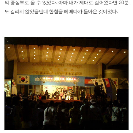
의 중심부로 올 수 있었다. 아마 내가 제대로 걸어왔다면 30분
도 걸리지 않았을텐데 한참을 헤매다가 돌아온 것이었다.