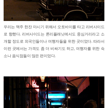
우리는 맥주 한잔 마시기 위해서 오토바이를 타고 리버사이드
로 향했다. 리버사이드는 론리플래닛에서도 중심거리라고 소
개할 정도로 외국인들이나 여행자들을 위한 곳이었다. 따라서
이런 곳에서는 가격도 좀 더 비싸기도 하고, 여행자를 위한 숙
소나 음식점들이 많은 편이었다.