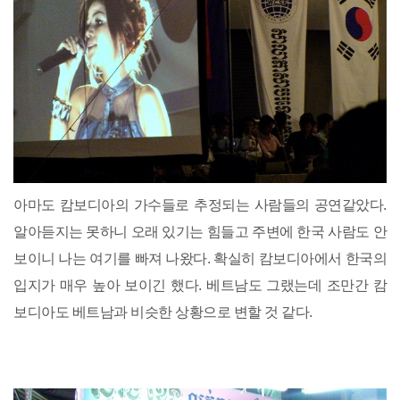
아마도 캄보디아의 가수들로 추정되는 사람들의 공연같았다.
알아듣지는 못하니 오래 있기는 힘들고 주변에 한국 사람도 안
보이니 나는 여기를 빠져 나왔다. 확실히 캄보디아에서 한국의
입지가 매우 높아 보이긴 했다. 베트남도 그랬는데 조만간 캄
보디아도 베트남과 비슷한 상황으로 변할 것 같다.