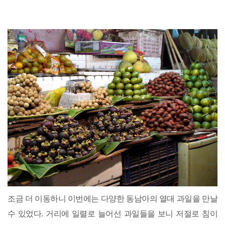
조금 더 이동하니 이번에는 다양한 동남아의 열대 과일을 만날
수 있었다. 거리에 일렬로 늘어선 과일들을 보니 저절로 침이