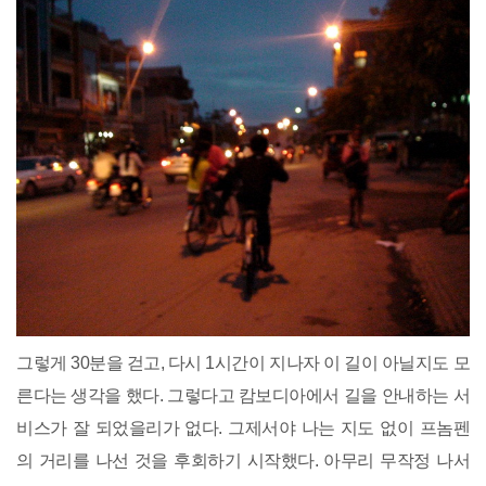
그렇게 30분을 걷고, 다시 1시간이 지나자 이 길이 아닐지도 모
른다는 생각을 했다. 그렇다고 캄보디아에서 길을 안내하는 서
비스가 잘 되었을리가 없다. 그제서야 나는 지도 없이 프놈펜
의 거리를 나선 것을 후회하기 시작했다. 아무리 무작정 나서