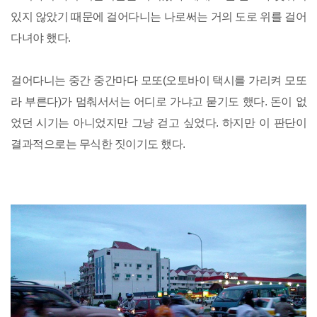
있지 않았기 때문에 걸어다니는 나로써는 거의 도로 위를 걸어
다녀야 했다.
걸어다니는 중간 중간마다 모또(오토바이 택시를 가리켜 모또
라 부른다)가 멈춰서서는 어디로 가냐고 묻기도 했다. 돈이 없
었던 시기는 아니었지만 그냥 걷고 싶었다. 하지만 이 판단이
결과적으로는 무식한 짓이기도 했다.