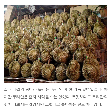
열대 과일의 왕이라 불리는 '두리안'이 한 가득 쌓여있었다. 하
지만 두리안은 혼자 사먹을 수는 없었다. 무엇보다도 두리안의
맛이 나쁘지는 않았지만 그렇다고 좋아하는 편도 아니었다.