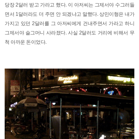
당장 2달러 받고 가라고 했다. 이 아저씨는 그제서야 수그러들
면서 1달러라도 더 주면 안 되겠냐고 말했다. 상민이형은 내가
가지고 있던 2달러를 그 아저씨에게 건내주면서 가라고 하니
그제서야 슬그머니 사라졌다. 사실 2달러도 거리에 비해서 무
척 아까운 돈이었다.