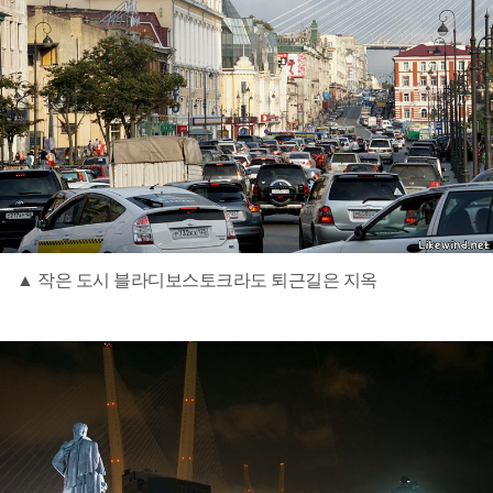
▲ 작은 도시 블라디보스토크라도 퇴근길은 지옥