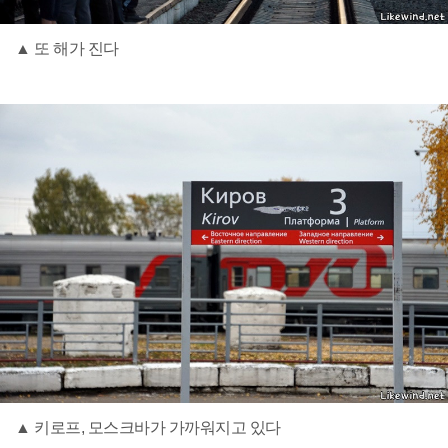
▲ 또 해가 진다
▲ 키로프, 모스크바가 가까워지고 있다