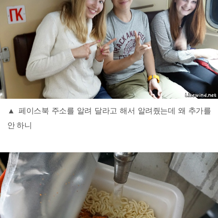
▲ 페이스북 주소를 알려 달라고 해서 알려줬는데 왜 추가를
안 하니