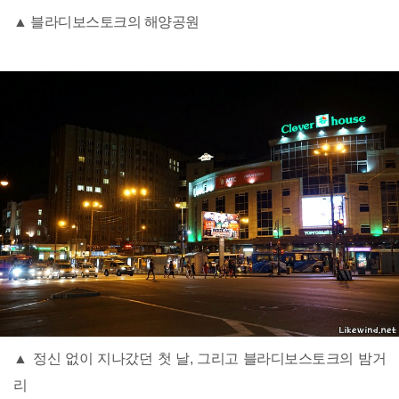
▲ 블라디보스토크의 해양공원
▲ 정신 없이 지나갔던 첫 날, 그리고 블라디보스토크의 밤거
리