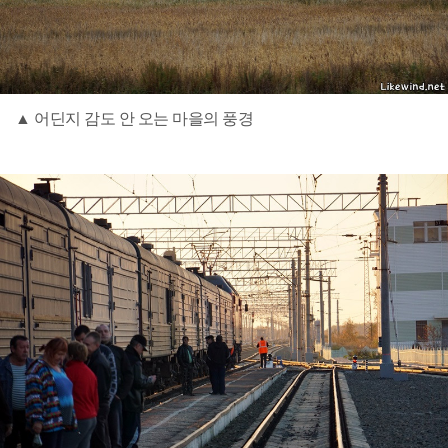
▲ 어딘지 감도 안 오는 마을의 풍경