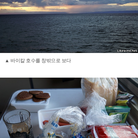
▲ 바이칼 호수를 창밖으로 보다