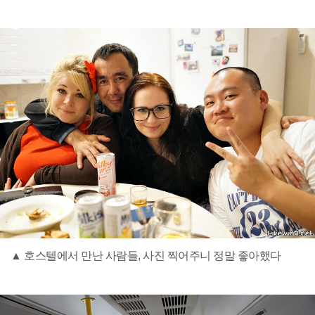
▲ 호스텔에서 만난 사람들, 사진 찍어주니 정말 좋아했다