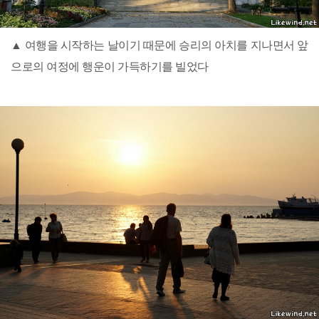
▲ 여행을 시작하는 날이기 때문에 승리의 아치를 지나면서 앞
으로의 여정에 행운이 가득하기를 빌었다