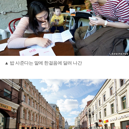
▲ 밥 사준다는 말에 한걸음에 달려 나간