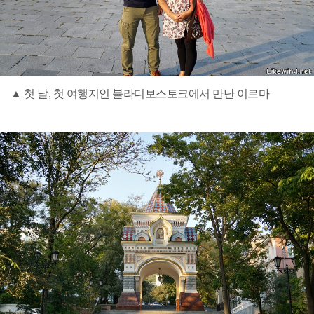
▲ 첫 날, 첫 여행지인 블라디보스토크에서 만난 이르마