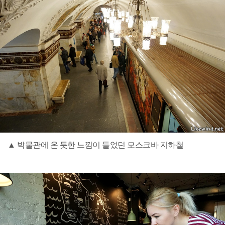
▲ 박물관에 온 듯한 느낌이 들었던 모스크바 지하철