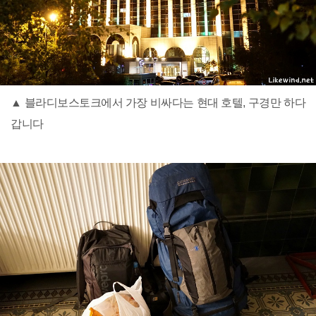
▲ 블라디보스토크에서 가장 비싸다는 현대 호텔, 구경만 하다
갑니다