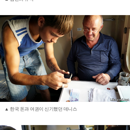
▲ 한국 돈과 여권이 신기했던 데니스