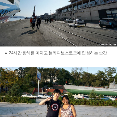
▲ 24시간 항해를 마치고 블라디보스토크에 입성하는 순간