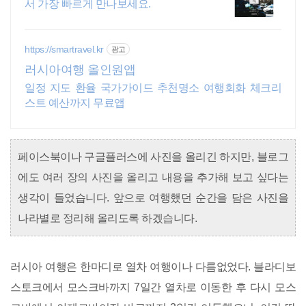
서 가장 빠르게 만나보세요.
https://smartravel.kr
광고
러시아여행 올인원앱
일정 지도 환율 국가가이드 추천명소 여행회화 체크리
스트 예산까지 무료앱
페이스북이나 구글플러스에 사진을 올리긴 하지만, 블로그
에도 여러 장의 사진을 올리고 내용을 추가해 보고 싶다는
생각이 들었습니다. 앞으로 여행했던 순간을 담은 사진을
나라별로 정리해 올리도록 하겠습니다.
러시아 여행은 한마디로 열차 여행이나 다름없었다. 블라디보
스토크에서 모스크바까지 7일간 열차로 이동한 후 다시 모스