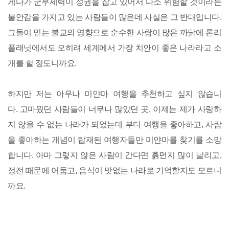
게다가 군부세력이 정권을 잡고 있어서 다소 위험할 것이라는
불안감을 가지고 있는 사람들이 많은데 사실은 그 반대입니다.
그들이 믿는 불교의 영향으로 순수한 사람이 많은 까닭에 론리
플래닛에서도 오히려 세계에서 가장 치안이 좋은 나라라고 소
개를 할 정도니까요.
하지만 저는 아무나 미얀마 여행을 추천하고 싶지 않습니
다. 고마웠던 사람들이 너무나 많았던 곳, 이제는 제가 사랑하
지 않을 수 없는 나라가 되었는데 부디 여행을 좋아하고, 사람
을 좋아하는 개념이 탑재된 여행자들만 미얀마를 찾기를 소망
합니다. 아마 그렇지 않은 사람이 간다면 흙먼지 많이 날리고,
정전 때문에 어둡고, 음식이 맛없는 나라로 기억할지도 모르니
까요.