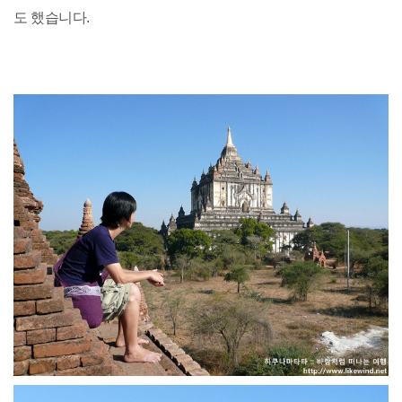
도 했습니다.