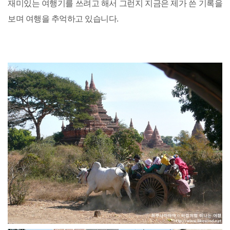
재미있는 여행기를 쓰려고 해서 그런지 지금은 제가 쓴 기록을
보며 여행을 추억하고 있습니다.