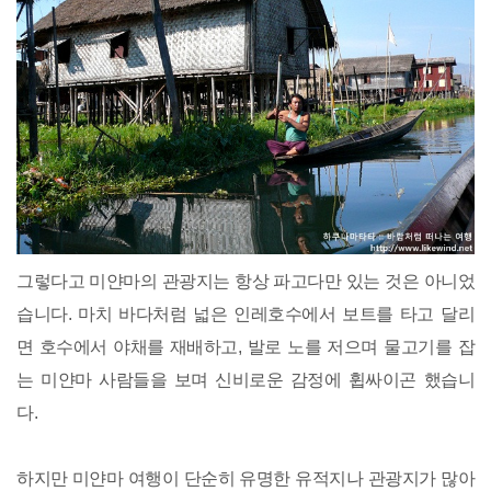
그렇다고 미얀마의 관광지는 항상 파고다만 있는 것은 아니었
습니다. 마치 바다처럼 넓은 인레호수에서 보트를 타고 달리
면 호수에서 야채를 재배하고, 발로 노를 저으며 물고기를 잡
는 미얀마 사람들을 보며 신비로운 감정에 휩싸이곤 했습니
다.
하지만 미얀마 여행이 단순히 유명한 유적지나 관광지가 많아