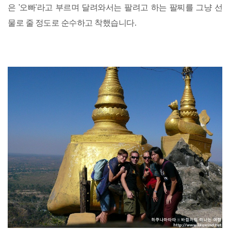
은 '오빠'라고 부르며 달려와서는 팔려고 하는 팔찌를 그냥 선
물로 줄 정도로 순수하고 착했습니다.