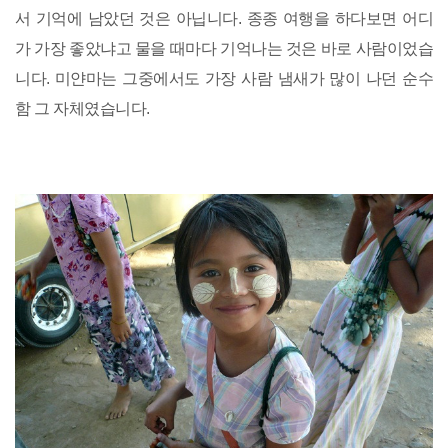
서 기억에 남았던 것은 아닙니다. 종종 여행을 하다보면 어디
가 가장 좋았냐고 물을 때마다 기억나는 것은 바로 사람이었습
니다. 미얀마는 그중에서도 가장 사람 냄새가 많이 나던 순수
함 그 자체였습니다.