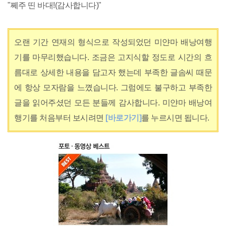
"쩨주 띤 바대!(감사합니다)"
오랜 기간 연재의 형식으로 작성되었던 미얀마 배낭여행
기를 마무리했습니다. 조금은 고지식할 정도로 시간의 흐
름대로 상세한 내용을 담고자 했는데 부족한 글솜씨 때문
에 항상 모자람을 느꼈습니다. 그럼에도 불구하고 부족한
글을 읽어주셨던 모든 분들께 감사합니다. 미얀마 배낭여
행기를 처음부터 보시려면
[바로가기]
를 누르시면 됩니다.