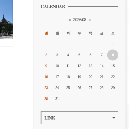
CALENDAR
«
2026/08
»
일
월
화
수
목
금
토
1
2
3
4
5
6
7
8
9
10
11
12
13
14
15
16
17
18
19
20
21
22
23
24
25
26
27
28
29
30
31
LINK